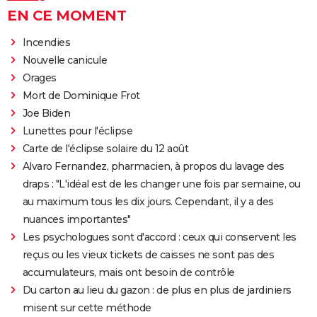
EN CE MOMENT
Incendies
Nouvelle canicule
Orages
Mort de Dominique Frot
Joe Biden
Lunettes pour l'éclipse
Carte de l'éclipse solaire du 12 août
Alvaro Fernandez, pharmacien, à propos du lavage des
draps : "L'idéal est de les changer une fois par semaine, ou
au maximum tous les dix jours. Cependant, il y a des
nuances importantes"
Les psychologues sont d'accord : ceux qui conservent les
reçus ou les vieux tickets de caisses ne sont pas des
accumulateurs, mais ont besoin de contrôle
Du carton au lieu du gazon : de plus en plus de jardiniers
misent sur cette méthode