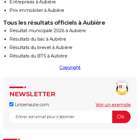
Entreprises à Aubière
Prix immobilier à Aubière
Tous les résultats officiels à Aubière
Résultat municipale 2026 à Aubière
Résultats du bac à Aubière
Résultats du brevet à Aubière
Résultats du BTS à Aubière
Copyright
NEWSLETTER
Linternaute.com
Voir un exemple