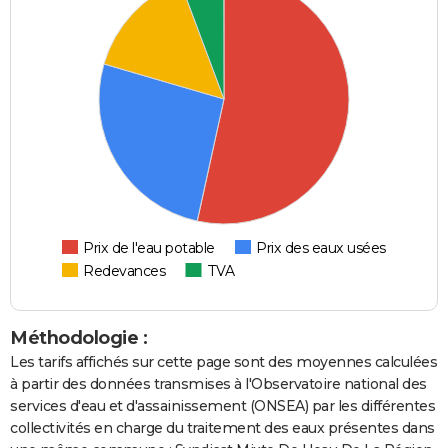
Prix de l'eau potable
Prix des eaux usées
Redevances
TVA
Méthodologie :
Les tarifs affichés sur cette page sont des moyennes calculées
à partir des données transmises à l'Observatoire national des
services d'eau et d'assainissement (ONSEA) par les différentes
collectivités en charge du traitement des eaux présentes dans