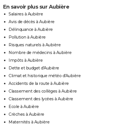
En savoir plus sur Aubière
Salaires à Aubière
Avis de décès à Aubière
Délinquance à Aubière
Pollution à Aubière
Risques naturels à Aubière
Nombre de médecins à Aubière
Impôts à Aubière
Dette et budget d'Aubière
Climat et historique météo d'Aubière
Accidents de la route à Aubière
Classement des collèges à Aubière
Classement des lycées à Aubière
Ecole à Aubière
Crèches à Aubière
Maternités à Aubière