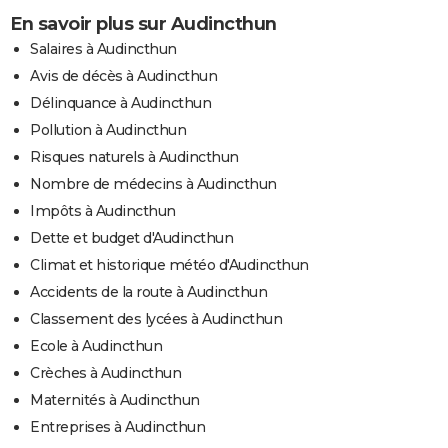
En savoir plus sur Audincthun
Salaires à Audincthun
Avis de décès à Audincthun
Délinquance à Audincthun
Pollution à Audincthun
Risques naturels à Audincthun
Nombre de médecins à Audincthun
Impôts à Audincthun
Dette et budget d'Audincthun
Climat et historique météo d'Audincthun
Accidents de la route à Audincthun
Classement des lycées à Audincthun
Ecole à Audincthun
Crèches à Audincthun
Maternités à Audincthun
Entreprises à Audincthun