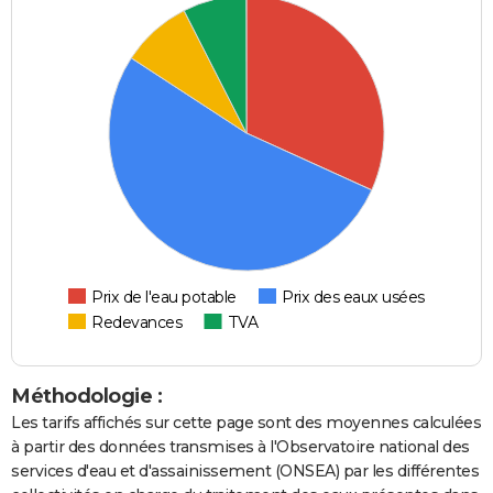
Prix de l'eau potable
Prix des eaux usées
Redevances
TVA
Méthodologie :
Les tarifs affichés sur cette page sont des moyennes calculées
à partir des données transmises à l'Observatoire national des
services d'eau et d'assainissement (ONSEA) par les différentes