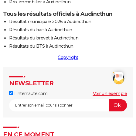
Prix immobilier à Audincthun
Tous les résultats officiels à Audincthun
Résultat municipale 2026 à Audincthun
Résultats du bac à Audincthun
Résultats du brevet à Audincthun
Résultats du BTS à Audincthun
Copyright
NEWSLETTER
Linternaute.com
Voir un exemple
EN CE MOMENT