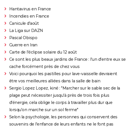
Hantavirus en France
Incendies en France
Canicule d'août
La Liga sur DAZN
Pascal Obispo
Guerre en Iran
Carte de l'éclipse solaire du 12 août
Ce sont les plus beaux jardins de France : l'un d'entre eux se
cache forcément près de chez vous
Voici pourquoi les pastilles pour lave-vaisselle devraient
être vos meilleures alliées dans la salle de bain
Sergio Lopez Lopez, kiné : "Marcher sur le sable sec de la
plage peut nécessiter jusqu'à près de trois fois plus
d'énergie, cela oblige le corps à travailler plus dur que
lorsqu'on marche sur un sol ferme"
Selon la psychologie, les personnes qui conservent des
souvenirs de l'enfance de leurs enfants ne le font pas