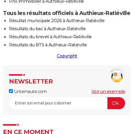
Prix immobilier à Authieux-Ratiéville
Tous les résultats officiels à Authieux-Ratiéville
Résultat municipale 2026 à Authieux-Ratiéville
Résultats du bac à Authieux-Ratiéville
Résultats du brevet à Authieux-Ratiéville
Résultats du BTS à Authieux-Ratiéville
Copyright
NEWSLETTER
Linternaute.com
Voir un exemple
EN CE MOMENT