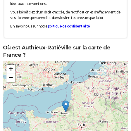
liées aux interventions.
Vous bénéficiez d'un droit d'accès, de rectification et d'effacement de
vos données personnelles dans les limites prévues par la loi.
En savoir plus sur notre
politique de confidentialité
.
Où est Authieux-Ratiéville sur la carte de
France ?
+
−