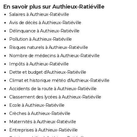
En savoir plus sur Authieux-Ratiéville
Salaires à Authieux-Ratiéville
Avis de décès à Authieux-Ratiéville
Délinquance à Authieux-Ratiéville
Pollution à Authieux-Ratiéville
Risques naturels à Authieux-Ratiéville
Nombre de médecins à Authieux-Ratiéville
Impôts à Authieux-Ratiéville
Dette et budget d'Authieux-Ratiéville
Climat et historique météo d'Authieux-Ratiéville
Accidents de la route à Authieux-Ratiéville
Classement des lycées à Authieux-Ratiéville
Ecole à Authieux-Ratiéville
Crèches à Authieux-Ratiéville
Maternités à Authieux-Ratiéville
Entreprises à Authieux-Ratiéville