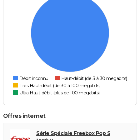
Débit inconnu
Haut-débit (de 3 à 30 megabits)
Très Haut-débit (de 30 à 100 megabits)
Ultra Haut-débit (plus de 100 megabits)
Offres internet
Série Spéciale Freebox Pop S