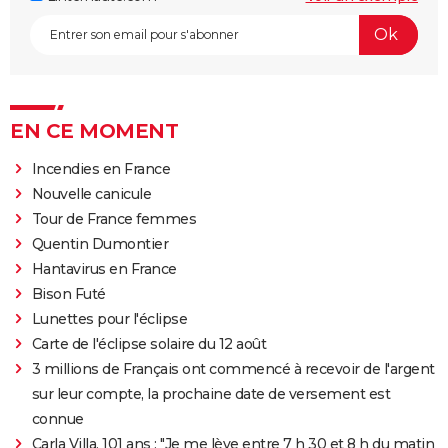
EN CE MOMENT
Incendies en France
Nouvelle canicule
Tour de France femmes
Quentin Dumontier
Hantavirus en France
Bison Futé
Lunettes pour l'éclipse
Carte de l'éclipse solaire du 12 août
3 millions de Français ont commencé à recevoir de l'argent
sur leur compte, la prochaine date de versement est
connue
Carla Villa, 101 ans : "Je me lève entre 7 h 30 et 8 h du matin