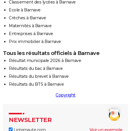
Classement des lycées à Barnave
Ecole à Barnave
Crèches à Barnave
Maternités à Barnave
Entreprises à Barnave
Prix immobilier à Barnave
Tous les résultats officiels à Barnave
Résultat municipale 2026 à Barnave
Résultats du bac à Barnave
Résultats du brevet à Barnave
Résultats du BTS à Barnave
Copyright
NEWSLETTER
Linternaute.com
Voir un exemple