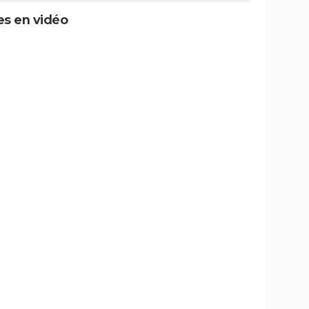
s en vidéo