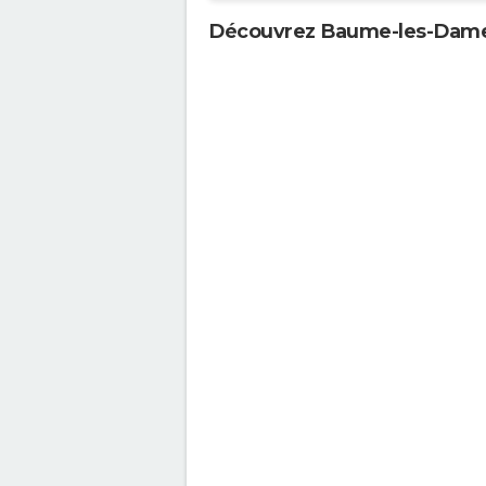
Découvrez Baume-les-Dame