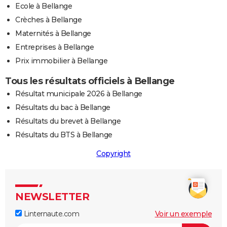
Ecole à Bellange
Crèches à Bellange
Maternités à Bellange
Entreprises à Bellange
Prix immobilier à Bellange
Tous les résultats officiels à Bellange
Résultat municipale 2026 à Bellange
Résultats du bac à Bellange
Résultats du brevet à Bellange
Résultats du BTS à Bellange
Copyright
NEWSLETTER
Linternaute.com
Voir un exemple