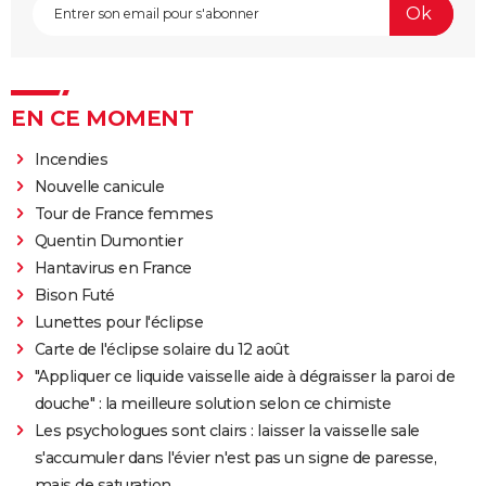
EN CE MOMENT
Incendies
Nouvelle canicule
Tour de France femmes
Quentin Dumontier
Hantavirus en France
Bison Futé
Lunettes pour l'éclipse
Carte de l'éclipse solaire du 12 août
"Appliquer ce liquide vaisselle aide à dégraisser la paroi de
douche" : la meilleure solution selon ce chimiste
Les psychologues sont clairs : laisser la vaisselle sale
s'accumuler dans l'évier n'est pas un signe de paresse,
mais de saturation