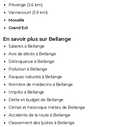
Pévange
(3.6 km)
Vannecourt
(3.9 km)
Moselle
Grand Est
En savoir plus sur Bellange
Salaires à Bellange
Avis de décès à Bellange
Délinquance à Bellange
Pollution à Bellange
Risques naturels à Bellange
Nombre de médecins à Bellange
Impôts à Bellange
Dette et budget de Bellange
Climat et historique météo de Bellange
Accidents de la route à Bellange
Classement des lycées à Bellange