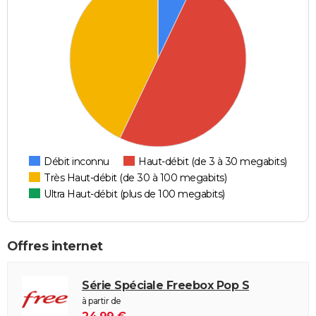
Débit inconnu
Haut-débit (de 3 à 30 megabits)
Très Haut-débit (de 30 à 100 megabits)
Ultra Haut-débit (plus de 100 megabits)
Offres internet
Série Spéciale Freebox Pop S
à partir de