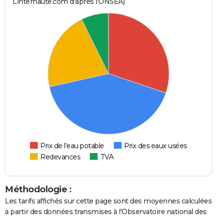
Linternaute.com d'après l'ONSEA)
Prix de l'eau potable
Prix des eaux usées
Redevances
TVA
Méthodologie :
Les tarifs affichés sur cette page sont des moyennes calculées
à partir des données transmises à l'Observatoire national des