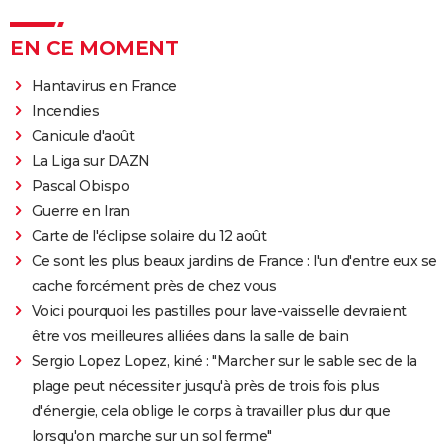
EN CE MOMENT
Hantavirus en France
Incendies
Canicule d'août
La Liga sur DAZN
Pascal Obispo
Guerre en Iran
Carte de l'éclipse solaire du 12 août
Ce sont les plus beaux jardins de France : l'un d'entre eux se
cache forcément près de chez vous
Voici pourquoi les pastilles pour lave-vaisselle devraient
être vos meilleures alliées dans la salle de bain
Sergio Lopez Lopez, kiné : "Marcher sur le sable sec de la
plage peut nécessiter jusqu'à près de trois fois plus
d'énergie, cela oblige le corps à travailler plus dur que
lorsqu'on marche sur un sol ferme"