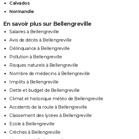
Calvados
Normandie
En savoir plus sur Bellengreville
Salaires à Bellengreville
Avis de décès à Bellengreville
Délinquance à Bellengreville
Pollution à Bellengreville
Risques naturels à Bellengreville
Nombre de médecins à Bellengreville
Impôts à Bellengreville
Dette et budget de Bellengreville
Climat et historique météo de Bellengreville
Accidents de la route à Bellengreville
Classement des lycées à Bellengreville
Ecole à Bellengreville
Crèches à Bellengreville