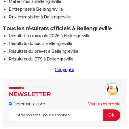
Maternités à Bellengreville
Entreprises à Bellengreville
Prix immobilier à Bellengreville
Tous les résultats officiels à Bellengreville
Résultat municipale 2026 à Bellengreville
Résultats du bac à Bellengreville
Résultats du brevet à Bellengreville
Résultats du BTS à Bellengreville
Copyright
NEWSLETTER
Linternaute.com
Voir un exemple