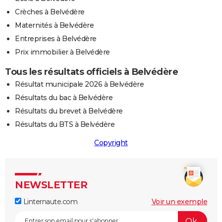
Crèches à Belvédère
Maternités à Belvédère
Entreprises à Belvédère
Prix immobilier à Belvédère
Tous les résultats officiels à Belvédère
Résultat municipale 2026 à Belvédère
Résultats du bac à Belvédère
Résultats du brevet à Belvédère
Résultats du BTS à Belvédère
Copyright
NEWSLETTER
Linternaute.com
Voir un exemple