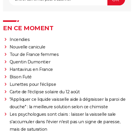
EN CE MOMENT
Incendies
Nouvelle canicule
Tour de France femmes
Quentin Dumontier
Hantavirus en France
Bison Futé
Lunettes pour l'éclipse
Carte de l'éclipse solaire du 12 août
"Appliquer ce liquide vaisselle aide à dégraisser la paroi de
douche" : la meilleure solution selon ce chimiste
Les psychologues sont clairs : laisser la vaisselle sale
s'accumuler dans l'évier n'est pas un signe de paresse,
mais de saturation