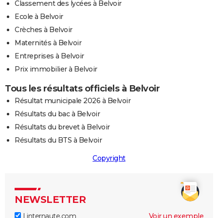
Classement des lycées à Belvoir
Ecole à Belvoir
Crèches à Belvoir
Maternités à Belvoir
Entreprises à Belvoir
Prix immobilier à Belvoir
Tous les résultats officiels à Belvoir
Résultat municipale 2026 à Belvoir
Résultats du bac à Belvoir
Résultats du brevet à Belvoir
Résultats du BTS à Belvoir
Copyright
NEWSLETTER
Linternaute.com
Voir un exemple