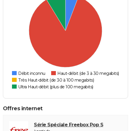
Débit inconnu
Haut-débit (de 3 à 30 megabits)
Très Haut-débit (de 30 à 100 megabits)
Ultra Haut-débit (plus de 100 megabits)
Offres internet
Série Spéciale Freebox Pop S