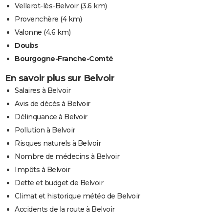
Vellerot-lès-Belvoir
(3.6 km)
Provenchère
(4 km)
Valonne
(4.6 km)
Doubs
Bourgogne-Franche-Comté
En savoir plus sur Belvoir
Salaires à Belvoir
Avis de décès à Belvoir
Délinquance à Belvoir
Pollution à Belvoir
Risques naturels à Belvoir
Nombre de médecins à Belvoir
Impôts à Belvoir
Dette et budget de Belvoir
Climat et historique météo de Belvoir
Accidents de la route à Belvoir