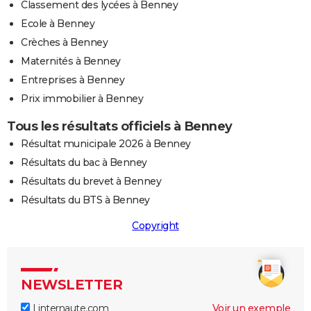
Classement des lycées à Benney
Ecole à Benney
Crèches à Benney
Maternités à Benney
Entreprises à Benney
Prix immobilier à Benney
Tous les résultats officiels à Benney
Résultat municipale 2026 à Benney
Résultats du bac à Benney
Résultats du brevet à Benney
Résultats du BTS à Benney
Copyright
NEWSLETTER
Linternaute.com
Voir un exemple