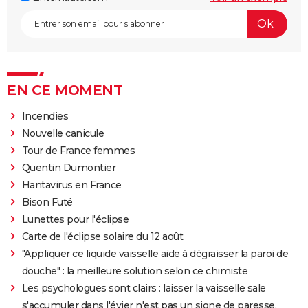
EN CE MOMENT
Incendies
Nouvelle canicule
Tour de France femmes
Quentin Dumontier
Hantavirus en France
Bison Futé
Lunettes pour l'éclipse
Carte de l'éclipse solaire du 12 août
"Appliquer ce liquide vaisselle aide à dégraisser la paroi de
douche" : la meilleure solution selon ce chimiste
Les psychologues sont clairs : laisser la vaisselle sale
s'accumuler dans l'évier n'est pas un signe de paresse,