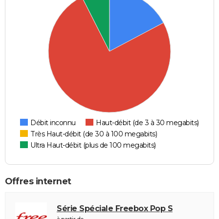
Débit inconnu
Haut-débit (de 3 à 30 megabits)
Très Haut-débit (de 30 à 100 megabits)
Ultra Haut-débit (plus de 100 megabits)
Offres internet
Série Spéciale Freebox Pop S