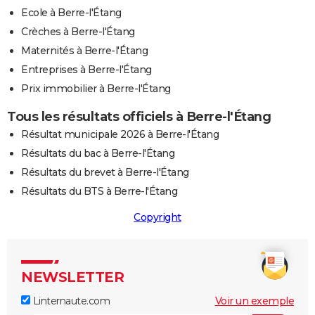
Ecole à Berre-l'Étang
Crèches à Berre-l'Étang
Maternités à Berre-l'Étang
Entreprises à Berre-l'Étang
Prix immobilier à Berre-l'Étang
Tous les résultats officiels à Berre-l'Étang
Résultat municipale 2026 à Berre-l'Étang
Résultats du bac à Berre-l'Étang
Résultats du brevet à Berre-l'Étang
Résultats du BTS à Berre-l'Étang
Copyright
NEWSLETTER
Linternaute.com
Voir un exemple