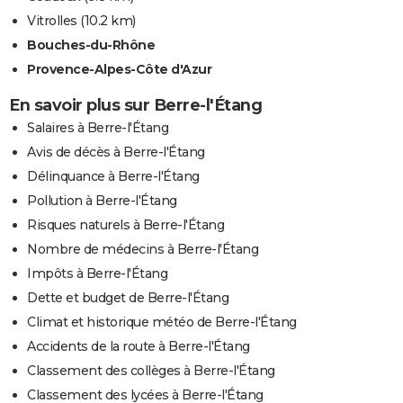
Vitrolles
(10.2 km)
Bouches-du-Rhône
Provence-Alpes-Côte d'Azur
En savoir plus sur Berre-l'Étang
Salaires à Berre-l'Étang
Avis de décès à Berre-l'Étang
Délinquance à Berre-l'Étang
Pollution à Berre-l'Étang
Risques naturels à Berre-l'Étang
Nombre de médecins à Berre-l'Étang
Impôts à Berre-l'Étang
Dette et budget de Berre-l'Étang
Climat et historique météo de Berre-l'Étang
Accidents de la route à Berre-l'Étang
Classement des collèges à Berre-l'Étang
Classement des lycées à Berre-l'Étang