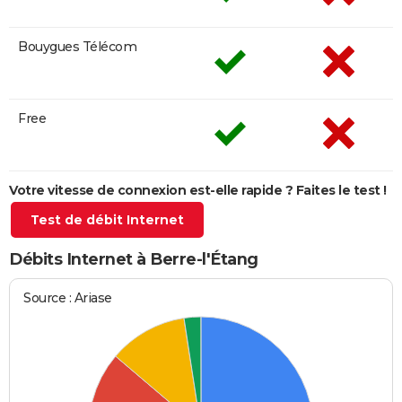
Bouygues Télécom
Free
Votre vitesse de connexion est-elle rapide ? Faites le test !
Test de débit Internet
Débits Internet à Berre-l'Étang
Source : Ariase