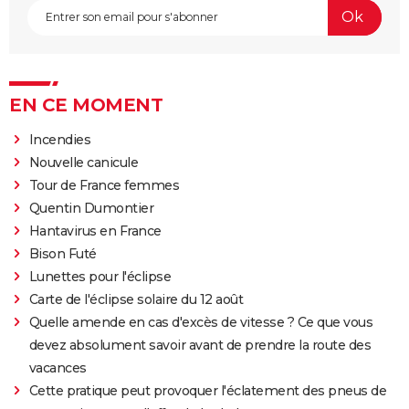
EN CE MOMENT
Incendies
Nouvelle canicule
Tour de France femmes
Quentin Dumontier
Hantavirus en France
Bison Futé
Lunettes pour l'éclipse
Carte de l'éclipse solaire du 12 août
Quelle amende en cas d'excès de vitesse ? Ce que vous
devez absolument savoir avant de prendre la route des
vacances
Cette pratique peut provoquer l'éclatement des pneus de