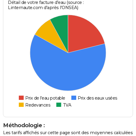
Détail de votre facture d'eau (source :
Linternaute.com d'après l'ONSEA)
Prix de l'eau potable
Prix des eaux usées
Redevances
TVA
Méthodologie :
Les tarifs affichés sur cette page sont des moyennes calculées