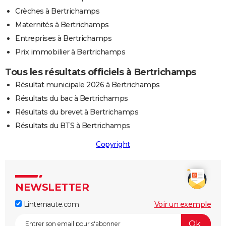
Crèches à Bertrichamps
Maternités à Bertrichamps
Entreprises à Bertrichamps
Prix immobilier à Bertrichamps
Tous les résultats officiels à Bertrichamps
Résultat municipale 2026 à Bertrichamps
Résultats du bac à Bertrichamps
Résultats du brevet à Bertrichamps
Résultats du BTS à Bertrichamps
Copyright
NEWSLETTER
Linternaute.com
Voir un exemple