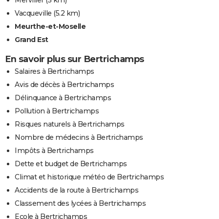
Vacqueville
(5.2 km)
Meurthe-et-Moselle
Grand Est
En savoir plus sur Bertrichamps
Salaires à Bertrichamps
Avis de décès à Bertrichamps
Délinquance à Bertrichamps
Pollution à Bertrichamps
Risques naturels à Bertrichamps
Nombre de médecins à Bertrichamps
Impôts à Bertrichamps
Dette et budget de Bertrichamps
Climat et historique météo de Bertrichamps
Accidents de la route à Bertrichamps
Classement des lycées à Bertrichamps
Ecole à Bertrichamps