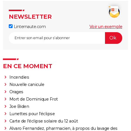
NEWSLETTER
Linternaute.com
Voir un exemple
EN CE MOMENT
Incendies
Nouvelle canicule
Orages
Mort de Dominique Frot
Joe Biden
Lunettes pour l'éclipse
Carte de l'éclipse solaire du 12 août
Alvaro Fernandez, pharmacien, à propos du lavage des