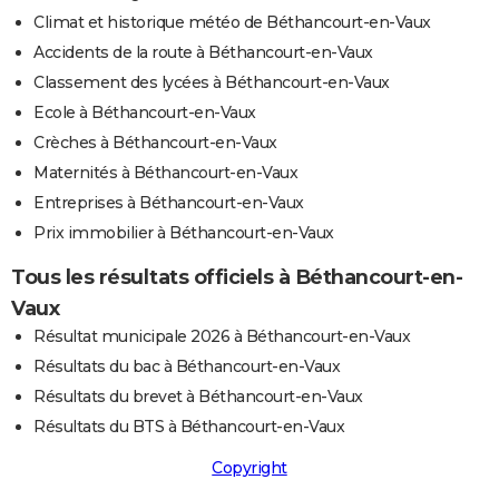
Climat et historique météo de Béthancourt-en-Vaux
Accidents de la route à Béthancourt-en-Vaux
Classement des lycées à Béthancourt-en-Vaux
Ecole à Béthancourt-en-Vaux
Crèches à Béthancourt-en-Vaux
Maternités à Béthancourt-en-Vaux
Entreprises à Béthancourt-en-Vaux
Prix immobilier à Béthancourt-en-Vaux
Tous les résultats officiels à Béthancourt-en-
Vaux
Résultat municipale 2026 à Béthancourt-en-Vaux
Résultats du bac à Béthancourt-en-Vaux
Résultats du brevet à Béthancourt-en-Vaux
Résultats du BTS à Béthancourt-en-Vaux
Copyright