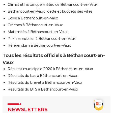
Climat et historique météo de Béthancourt-en-Vaux
Béthancourt-en-Vaux : dette et budgets des villes
Ecole à Béthancourt-en-Vaux
Crèches à Béthancourt-en-Vaux
Maternités à Béthancourt-en-Vaux
Prix immobilier à Béthancourt-en-Vaux
Référendum à Béthancourt-en-Vaux
Tous les résultats officiels à Béthancourt-en-
Vaux
Résultat municipale 2026 à Béthancourt-en-Vaux
Résultats du bac à Béthancourt-en-Vaux
Résultats du brevet à Béthancourt-en-Vaux
Résultats du BTS à Béthancourt-en-Vaux
NEWSLETTERS