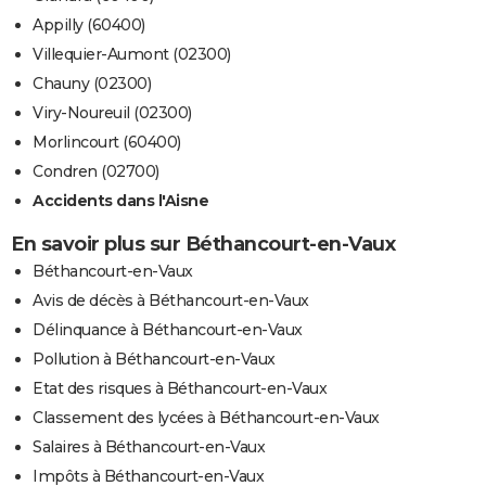
Appilly (60400)
Villequier-Aumont (02300)
Chauny (02300)
Viry-Noureuil (02300)
Morlincourt (60400)
Condren (02700)
Accidents dans l'Aisne
En savoir plus sur Béthancourt-en-Vaux
Béthancourt-en-Vaux
Avis de décès à Béthancourt-en-Vaux
Délinquance à Béthancourt-en-Vaux
Pollution à Béthancourt-en-Vaux
Etat des risques à Béthancourt-en-Vaux
Classement des lycées à Béthancourt-en-Vaux
Salaires à Béthancourt-en-Vaux
Impôts à Béthancourt-en-Vaux