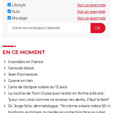
Lifestyle
Voir un exemple
Auto
Voir un exemple
Bricolage
Voir un exemple
EN CE MOMENT
Incendies en France
Canicule d'août
Jean Pormanove
Guerre en Iran
Carte de l'éclipse solaire du 12 août
La routine de Tom Cruise pour rester en forme à 64 ans :
"pour moi, c'est comme se brosser les dents, il faut le faire"
Dr. Jorge Soto, dermatologue : "Ni crème solaire indice 50 ni
bonbons gummies, la meilleure protection face au soleil