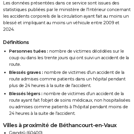
Les données présentées dans ce service sont issues des
statistiques publiées par le ministère de l'Intérieur concernant
les accidents corporels de la circulation ayant fait au moins un
blessé et impliquant au moins un véhicule entre 2009 et
2024.
Définitions
Personnes tuées :
nombre de victimes décédées sur le
coup ou dans les trente jours qui ont suivi un accident de la
route.
Blessés graves :
nombre de victimes d'un accident de la
route admises comme patients dans un hôpital pendant
plus de 24 heures à la suite de l'accident.
Blessés légers :
nombre de victimes d'un accident de la
route ayant fait l'objet de soins médicaux, non hospitalisées
ou admises comme patients à l'hôpital pendant moins de
24 heures à la suite de l'accident.
Villes à proximité de Béthancourt-en-Vaux
Grandrû (60400)