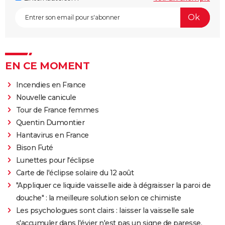
EN CE MOMENT
Incendies en France
Nouvelle canicule
Tour de France femmes
Quentin Dumontier
Hantavirus en France
Bison Futé
Lunettes pour l'éclipse
Carte de l'éclipse solaire du 12 août
"Appliquer ce liquide vaisselle aide à dégraisser la paroi de
douche" : la meilleure solution selon ce chimiste
Les psychologues sont clairs : laisser la vaisselle sale
s'accumuler dans l'évier n'est pas un signe de paresse,