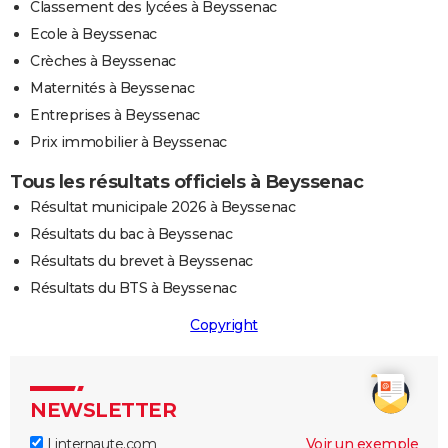
Classement des lycées à Beyssenac
Ecole à Beyssenac
Crèches à Beyssenac
Maternités à Beyssenac
Entreprises à Beyssenac
Prix immobilier à Beyssenac
Tous les résultats officiels à Beyssenac
Résultat municipale 2026 à Beyssenac
Résultats du bac à Beyssenac
Résultats du brevet à Beyssenac
Résultats du BTS à Beyssenac
Copyright
NEWSLETTER
Linternaute.com
Voir un exemple