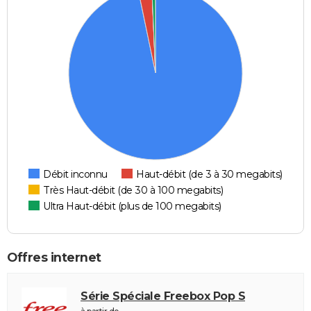
Débit inconnu
Haut-débit (de 3 à 30 megabits)
Très Haut-débit (de 30 à 100 megabits)
Ultra Haut-débit (plus de 100 megabits)
Offres internet
Série Spéciale Freebox Pop S