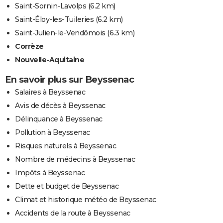
Saint-Sornin-Lavolps
(6.2 km)
Saint-Éloy-les-Tuileries
(6.2 km)
Saint-Julien-le-Vendômois
(6.3 km)
Corrèze
Nouvelle-Aquitaine
En savoir plus sur Beyssenac
Salaires à Beyssenac
Avis de décès à Beyssenac
Délinquance à Beyssenac
Pollution à Beyssenac
Risques naturels à Beyssenac
Nombre de médecins à Beyssenac
Impôts à Beyssenac
Dette et budget de Beyssenac
Climat et historique météo de Beyssenac
Accidents de la route à Beyssenac