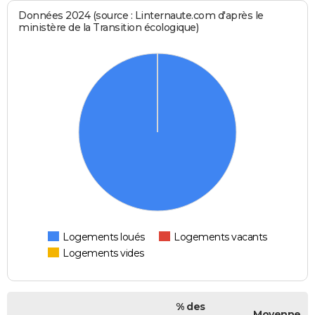
Données 2024 (source : Linternaute.com d'après le
ministère de la Transition écologique)
Logements loués
Logements vacants
Logements vides
% des
Moyenne