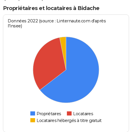
Propriétaires et locataires à Bidache
Données 2022 (source : Linternaute.com d'après
l'Insee)
Propriétaires
Locataires
Locataires hébergés à titre gratuit