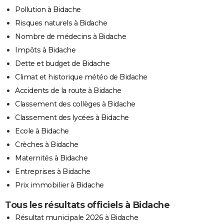
Pollution à Bidache
Risques naturels à Bidache
Nombre de médecins à Bidache
Impôts à Bidache
Dette et budget de Bidache
Climat et historique météo de Bidache
Accidents de la route à Bidache
Classement des collèges à Bidache
Classement des lycées à Bidache
Ecole à Bidache
Crèches à Bidache
Maternités à Bidache
Entreprises à Bidache
Prix immobilier à Bidache
Tous les résultats officiels à Bidache
Résultat municipale 2026 à Bidache