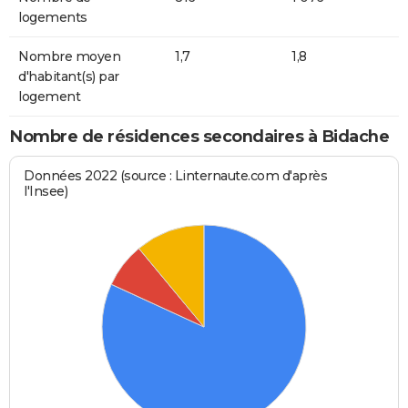
logements
Nombre moyen
1,7
1,8
d'habitant(s) par
logement
Nombre de résidences secondaires à Bidache
Données 2022 (source : Linternaute.com d'après
l'Insee)