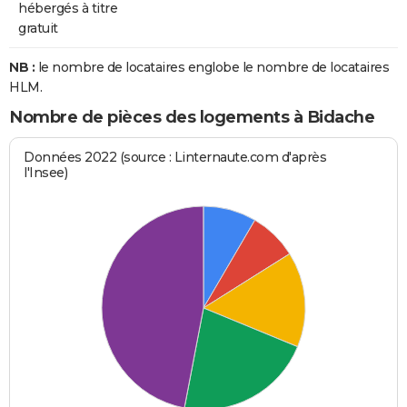
hébergés à titre
gratuit
NB :
le nombre de locataires englobe le nombre de locataires
HLM.
Nombre de pièces des logements à Bidache
Données 2022 (source : Linternaute.com d'après
l'Insee)