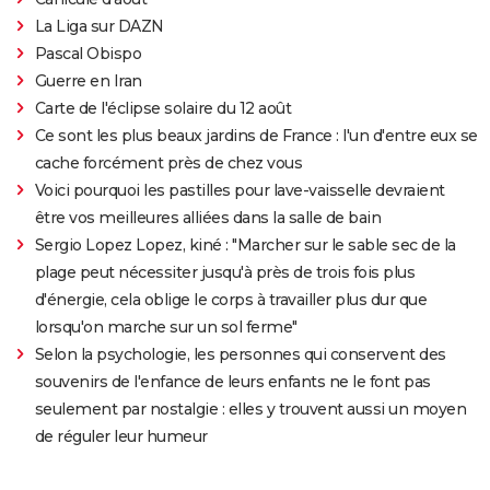
La Liga sur DAZN
Pascal Obispo
Guerre en Iran
Carte de l'éclipse solaire du 12 août
Ce sont les plus beaux jardins de France : l'un d'entre eux se
cache forcément près de chez vous
Voici pourquoi les pastilles pour lave-vaisselle devraient
être vos meilleures alliées dans la salle de bain
Sergio Lopez Lopez, kiné : "Marcher sur le sable sec de la
plage peut nécessiter jusqu'à près de trois fois plus
d'énergie, cela oblige le corps à travailler plus dur que
lorsqu'on marche sur un sol ferme"
Selon la psychologie, les personnes qui conservent des
souvenirs de l'enfance de leurs enfants ne le font pas
seulement par nostalgie : elles y trouvent aussi un moyen
de réguler leur humeur