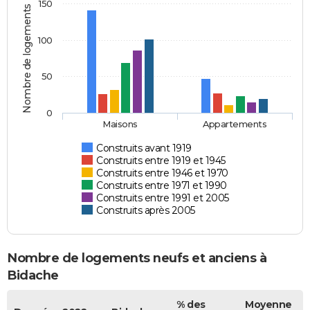
150
Nombre de logements
100
50
0
Maisons
Appartements
Construits avant 1919
Construits entre 1919 et 1945
Construits entre 1946 et 1970
Construits entre 1971 et 1990
Construits entre 1991 et 2005
Construits après 2005
Nombre de logements neufs et anciens à
Bidache
% des
Moyenne