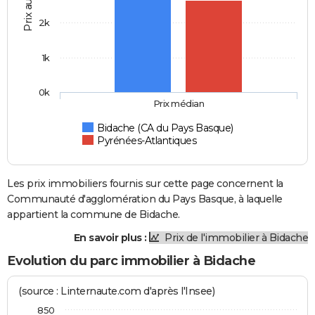
Prix au m2
2k
1k
0k
Prix médian
Bidache (CA du Pays Basque)
Pyrénées-Atlantiques
Les prix immobiliers fournis sur cette page concernent la
Communauté d'agglomération du Pays Basque, à laquelle
appartient la commune de Bidache.
En savoir plus :
Prix de l'immobilier à Bidache
Evolution du parc immobilier à Bidache
(source : Linternaute.com d'après l'Insee)
850