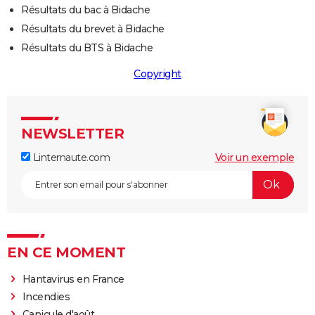
Résultats du bac à Bidache
Résultats du brevet à Bidache
Résultats du BTS à Bidache
Copyright
NEWSLETTER
Linternaute.com
Voir un exemple
EN CE MOMENT
Hantavirus en France
Incendies
Canicule d'août