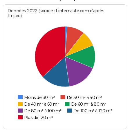
Données 2022 (source : Linternaute.com d'après
l'Insee)
Moins de 30 m²
De 30 m² à 40 m²
De 40 m² à 60 m²
De 60 m² à 80 m²
De 80 m² à 100 m²
De 100 m² à 120 m²
Plus de 120 m²