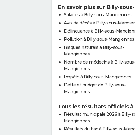
En savoir plus sur Billy-sou
Salaires à Billy-sous-Mangiennes
Avis de décès à Billy-sous-Mangie
Délinquance à Billy-sous-Mangie
Pollution à Billy-sous-Mangiennes
Risques naturels à Billy-sous-
Mangiennes
Nombre de médecins à Billy-sous
Mangiennes
Impôts à Billy-sous-Mangiennes
Dette et budget de Billy-sous-
Mangiennes
Tous les résultats officiels 
Résultat municipale 2026 à Billy-s
Mangiennes
Résultats du bac à Billy-sous-Man