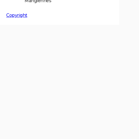
Mangiennes
Copyright