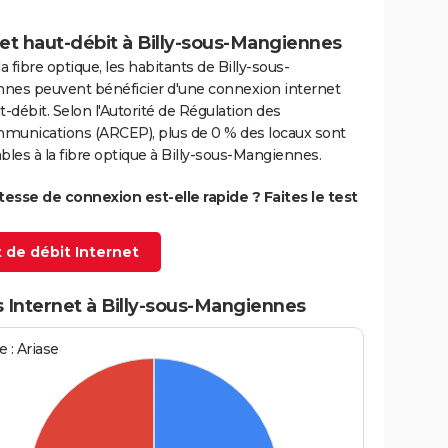
et haut-débit à Billy-sous-Mangiennes
la fibre optique, les habitants de Billy-sous-
nes peuvent bénéficier d'une connexion internet
t-débit. Selon l'Autorité de Régulation des
munications (ARCEP), plus de 0 % des locaux sont
bles à la fibre optique à Billy-sous-Mangiennes.
itesse de connexion est-elle rapide ? Faites le test
 de débit Internet
 Internet à Billy-sous-Mangiennes
 : Ariase