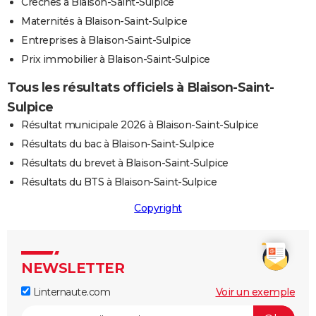
Crèches à Blaison-Saint-Sulpice
Maternités à Blaison-Saint-Sulpice
Entreprises à Blaison-Saint-Sulpice
Prix immobilier à Blaison-Saint-Sulpice
Tous les résultats officiels à Blaison-Saint-
Sulpice
Résultat municipale 2026 à Blaison-Saint-Sulpice
Résultats du bac à Blaison-Saint-Sulpice
Résultats du brevet à Blaison-Saint-Sulpice
Résultats du BTS à Blaison-Saint-Sulpice
Copyright
NEWSLETTER
Linternaute.com
Voir un exemple