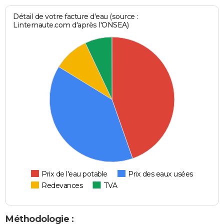
Détail de votre facture d'eau (source :
Linternaute.com d'après l'ONSEA)
Prix de l'eau potable
Prix des eaux usées
Redevances
TVA
Méthodologie :