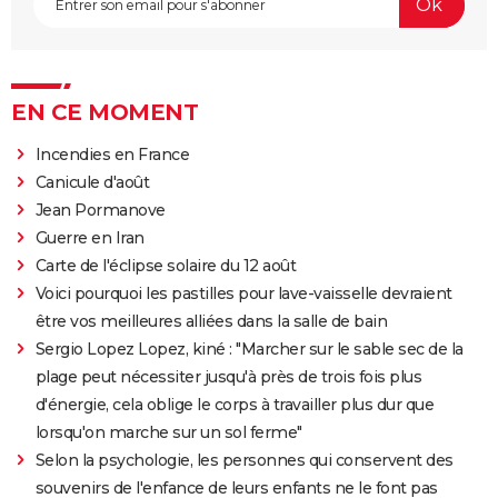
EN CE MOMENT
Incendies en France
Canicule d'août
Jean Pormanove
Guerre en Iran
Carte de l'éclipse solaire du 12 août
Voici pourquoi les pastilles pour lave-vaisselle devraient
être vos meilleures alliées dans la salle de bain
Sergio Lopez Lopez, kiné : "Marcher sur le sable sec de la
plage peut nécessiter jusqu'à près de trois fois plus
d'énergie, cela oblige le corps à travailler plus dur que
lorsqu'on marche sur un sol ferme"
Selon la psychologie, les personnes qui conservent des
souvenirs de l'enfance de leurs enfants ne le font pas