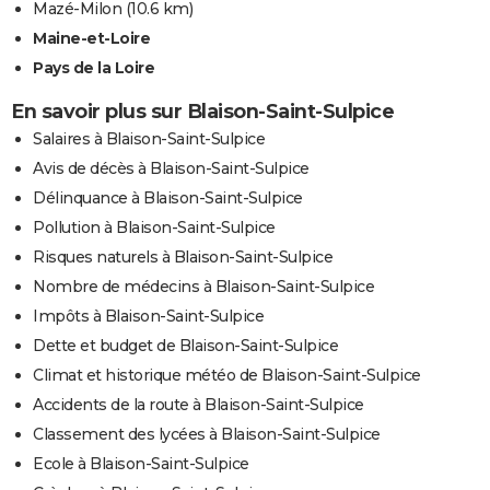
Mazé-Milon
(10.6 km)
Maine-et-Loire
Pays de la Loire
En savoir plus sur Blaison-Saint-Sulpice
Salaires à Blaison-Saint-Sulpice
Avis de décès à Blaison-Saint-Sulpice
Délinquance à Blaison-Saint-Sulpice
Pollution à Blaison-Saint-Sulpice
Risques naturels à Blaison-Saint-Sulpice
Nombre de médecins à Blaison-Saint-Sulpice
Impôts à Blaison-Saint-Sulpice
Dette et budget de Blaison-Saint-Sulpice
Climat et historique météo de Blaison-Saint-Sulpice
Accidents de la route à Blaison-Saint-Sulpice
Classement des lycées à Blaison-Saint-Sulpice
Ecole à Blaison-Saint-Sulpice