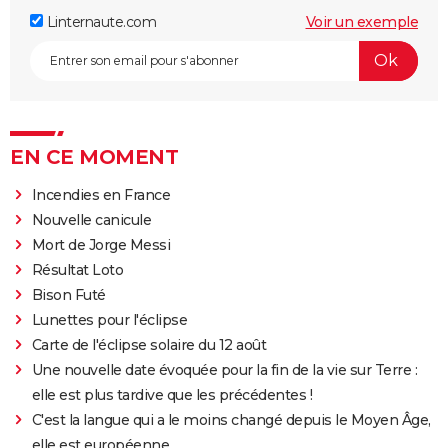
Linternaute.com
Voir un exemple
EN CE MOMENT
Incendies en France
Nouvelle canicule
Mort de Jorge Messi
Résultat Loto
Bison Futé
Lunettes pour l'éclipse
Carte de l'éclipse solaire du 12 août
Une nouvelle date évoquée pour la fin de la vie sur Terre :
elle est plus tardive que les précédentes !
C'est la langue qui a le moins changé depuis le Moyen Âge,
elle est européenne