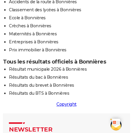
Accidents de la route à Bonnières
Classement des lycées à Bonnières
Ecole à Bonnières
Crèches à Bonnières
Maternités à Bonnières
Entreprises à Bonnières
Prix immobilier à Bonnières
Tous les résultats officiels à Bonnières
Résultat municipale 2026 à Bonnières
Résultats du bac à Bonnières
Résultats du brevet à Bonnières
Résultats du BTS à Bonnières
Copyright
NEWSLETTER