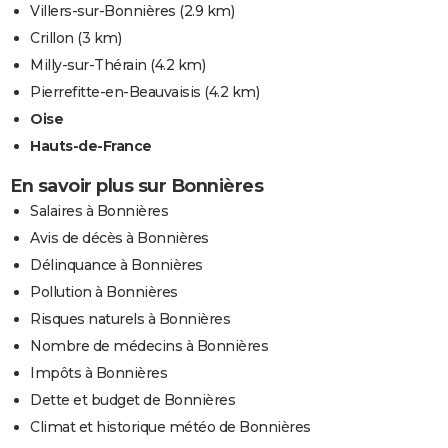
Villers-sur-Bonnières
(2.9 km)
Crillon
(3 km)
Milly-sur-Thérain
(4.2 km)
Pierrefitte-en-Beauvaisis
(4.2 km)
Oise
Hauts-de-France
En savoir plus sur Bonnières
Salaires à Bonnières
Avis de décès à Bonnières
Délinquance à Bonnières
Pollution à Bonnières
Risques naturels à Bonnières
Nombre de médecins à Bonnières
Impôts à Bonnières
Dette et budget de Bonnières
Climat et historique météo de Bonnières