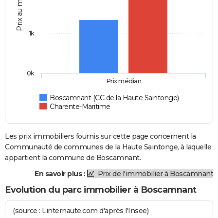
Prix au m2
1k
0k
Prix médian
Boscamnant (CC de la Haute Saintonge)
Charente-Maritime
Les prix immobiliers fournis sur cette page concernent la
Communauté de communes de la Haute Saintonge, à laquelle
appartient la commune de Boscamnant.
En savoir plus :
Prix de l'immobilier à Boscamnant
Evolution du parc immobilier à Boscamnant
(source : Linternaute.com d'après l'Insee)