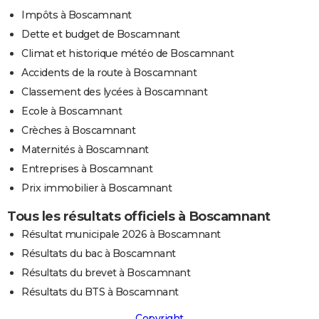
Impôts à Boscamnant
Dette et budget de Boscamnant
Climat et historique météo de Boscamnant
Accidents de la route à Boscamnant
Classement des lycées à Boscamnant
Ecole à Boscamnant
Crèches à Boscamnant
Maternités à Boscamnant
Entreprises à Boscamnant
Prix immobilier à Boscamnant
Tous les résultats officiels à Boscamnant
Résultat municipale 2026 à Boscamnant
Résultats du bac à Boscamnant
Résultats du brevet à Boscamnant
Résultats du BTS à Boscamnant
Copyright