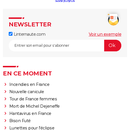
NEWSLETTER
Linternaute.com
Voir un exemple
EN CE MOMENT
Incendies en France
Nouvelle canicule
Tour de France femmes
Mort de Michel Dejeneffe
Hantavirus en France
Bison Futé
Lunettes pour l'éclipse