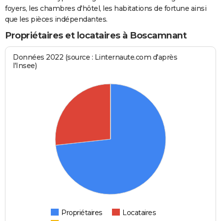
foyers, les chambres d'hôtel, les habitations de fortune ainsi
que les pièces indépendantes.
Propriétaires et locataires à Boscamnant
Données 2022 (source : Linternaute.com d'après
l'Insee)
Propriétaires
Locataires