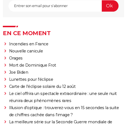
EN CE MOMENT
Incendies en France
Nouvelle canicule
Orages
Mort de Dominique Frot
Joe Biden
Lunettes pour l'éclipse
Carte de l'éclipse solaire du 12 août
Le ciel offrira un spectacle extraordinaire : une seule nuit
réunira deux phénomènes rares
Illusion d'optique : trouverez-vous en 15 secondes la suite
de chiffres cachée dans l'image ?
La meilleure série sur la Seconde Guerre mondiale de