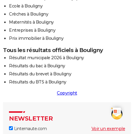
Ecole à Bouligny
Crèches à Bouligny
Maternités à Bouligny
Entreprises à Bouligny
Prix immobilier à Bouligny
Tous les résultats officiels à Bouligny
Résultat municipale 2026 à Bouligny
Résultats du bac à Bouligny
Résultats du brevet à Bouligny
Résultats du BTS à Bouligny
Copyright
NEWSLETTER
Linternaute.com
Voir un exemple