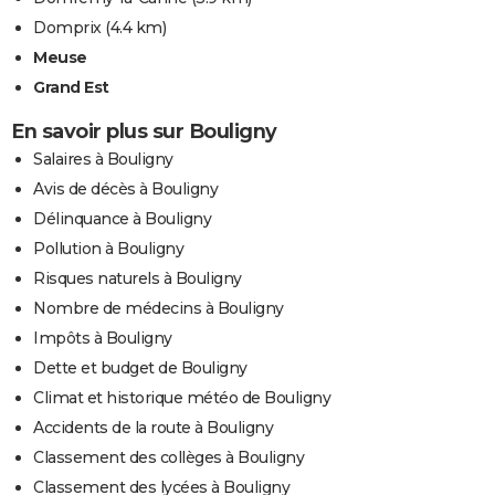
Domprix
(4.4 km)
Meuse
Grand Est
En savoir plus sur Bouligny
Salaires à Bouligny
Avis de décès à Bouligny
Délinquance à Bouligny
Pollution à Bouligny
Risques naturels à Bouligny
Nombre de médecins à Bouligny
Impôts à Bouligny
Dette et budget de Bouligny
Climat et historique météo de Bouligny
Accidents de la route à Bouligny
Classement des collèges à Bouligny
Classement des lycées à Bouligny