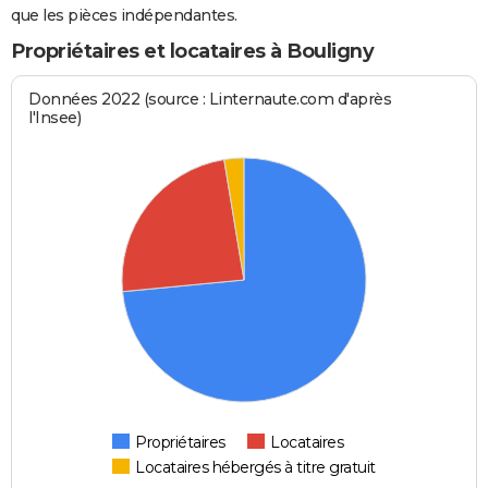
que les pièces indépendantes.
Propriétaires et locataires à Bouligny
Données 2022 (source : Linternaute.com d'après
l'Insee)
Propriétaires
Locataires
Locataires hébergés à titre gratuit