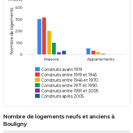
400
Nombre de logements
300
200
100
0
Maisons
Appartements
Construits avant 1919
Construits entre 1919 et 1945
Construits entre 1946 et 1970
Construits entre 1971 et 1990
Construits entre 1991 et 2005
Construits après 2005
Nombre de logements neufs et anciens à
Bouligny