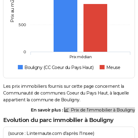
Prix au m2
500
0
Prix médian
Bouligny (CC Coeur du Pays Haut)
Meuse
Les prix immobiliers fournis sur cette page concernent la
Communauté de communes Coeur du Pays Haut, à laquelle
appartient la commune de Bouligny.
En savoir plus :
Prix de l'immobilier à Bouligny
Evolution du parc immobilier à Bouligny
(source : Linternaute.com d'après l'Insee)