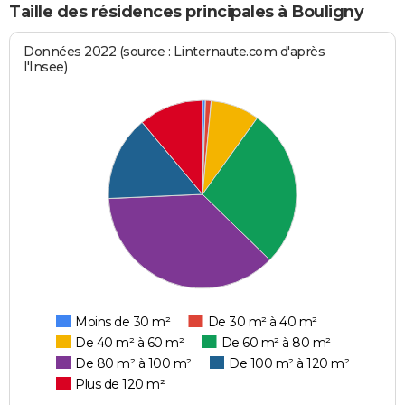
Taille des résidences principales à Bouligny
Données 2022 (source : Linternaute.com d'après
l'Insee)
Moins de 30 m²
De 30 m² à 40 m²
De 40 m² à 60 m²
De 60 m² à 80 m²
De 80 m² à 100 m²
De 100 m² à 120 m²
Plus de 120 m²