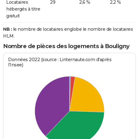
Locataires
29
2,6 %
2,2 %
hébergés à titre
gratuit
NB :
le nombre de locataires englobe le nombre de locataires
HLM.
Nombre de pièces des logements à Bouligny
Données 2022 (source : Linternaute.com d'après
l'Insee)