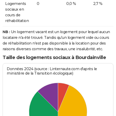
Logements
0
0,0 %
2,7 %
sociaux en
cours de
réhabilitation
NB :
Un logement vacant est un logement pour lequel aucun
locataire n'a été trouvé. Tandis qu'un logement vide ou cours
de réhabilitation n'est pas disponible à la location pour des
raisons diverses comme des travaux, une insalubrité, etc.
Taille des logements sociaux à Bourdainville
Données 2024 (source : Linternaute.com d'après le
ministère de la Transition écologique)