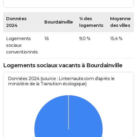
Données
% des
Moyenne
Bourdainville
2024
logements
des villes
Logements
16
9,0 %
15,4 %
sociaux
conventionnés
Logements sociaux vacants à Bourdainville
Données 2024 (source : Linternaute.com d'après le
ministère de la Transition écologique)