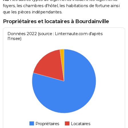
foyers, les chambres d'hôtel, les habitations de fortune ainsi
que les pièces indépendantes.
Propriétaires et locataires à Bourdainville
Données 2022 (source : Linternaute.com d'après
l'Insee)
Propriétaires
Locataires