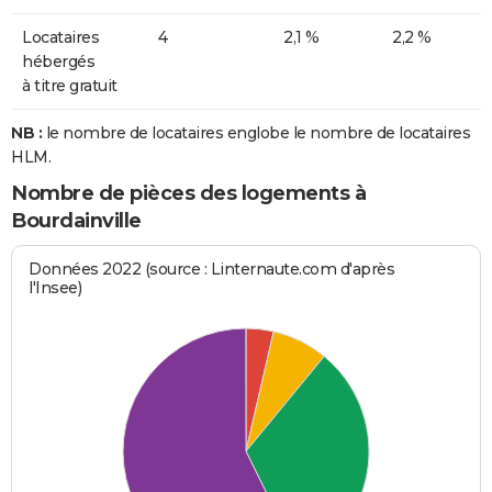
Locataires
4
2,1 %
2,2 %
hébergés
à titre gratuit
NB :
le nombre de locataires englobe le nombre de locataires
HLM.
Nombre de pièces des logements à
Bourdainville
Données 2022 (source : Linternaute.com d'après
l'Insee)