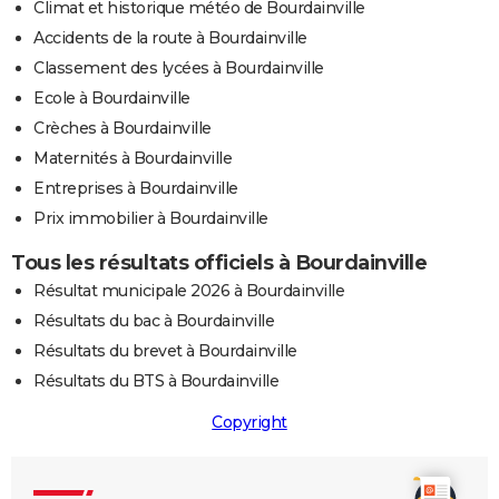
Climat et historique météo de Bourdainville
Accidents de la route à Bourdainville
Classement des lycées à Bourdainville
Ecole à Bourdainville
Crèches à Bourdainville
Maternités à Bourdainville
Entreprises à Bourdainville
Prix immobilier à Bourdainville
Tous les résultats officiels à Bourdainville
Résultat municipale 2026 à Bourdainville
Résultats du bac à Bourdainville
Résultats du brevet à Bourdainville
Résultats du BTS à Bourdainville
Copyright