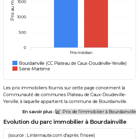
Prix au m2
1500
1000
500
0
Prix médian
Bourdainville (CC Plateau de Caux-Doudeville-Yerville)
Seine-Maritime
Les prix immobiliers fournis sur cette page concernent la
Communauté de communes Plateau de Caux-Doudeville-
Yerville, à laquelle appartient la commune de Bourdainville.
En savoir plus :
Prix de l'immobilier à Bourdainville
Evolution du parc immobilier à Bourdainville
(source : Linternaute.com d'après l'Insee)