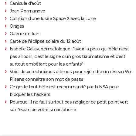
Canicule d'août
Jean Pormanove
Collision d'une fusée Space X avec la Lune
Orages
Guerre en Iran
Carte de l'éclipse solaire du 12 août
Isabelle Gallay, dermatologue : "avoir la peau qui pèle n'est
pas anodin, c'est le signe d'un gros traumatisme et c'est
surtout embêtant pour les enfants"
Voici deux techniques ultimes pour rejoindre un réseau Wi-
Fi sans connaitre son mot de passe
Ce geste tout bête est recommandé par la NSA pour
bloquer les hackers
Pourquoi il ne faut surtout pas négliger ce petit point vert
sur l'écran de votre smartphone