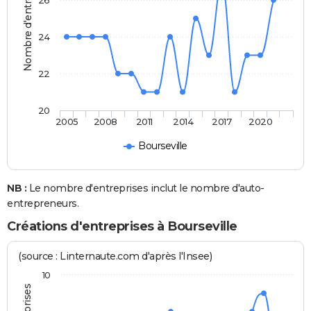
Nombre d'entreprises
26
24
22
20
2005
2008
2011
2014
2017
2020
Bourseville
NB :
Le nombre d'entreprises inclut le nombre d'auto-
entrepreneurs.
Créations d'entreprises à Bourseville
(source : Linternaute.com d'après l'Insee)
10