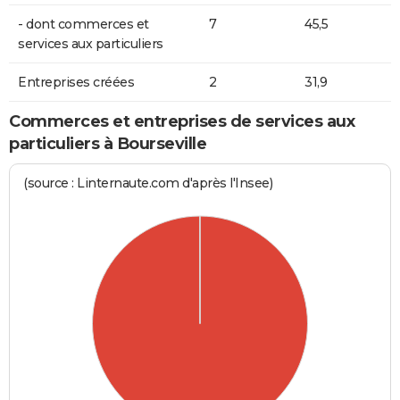
- dont commerces et
7
45,5
services aux particuliers
Entreprises créées
2
31,9
Commerces et entreprises de services aux
particuliers à Bourseville
(source : Linternaute.com d'après l'Insee)