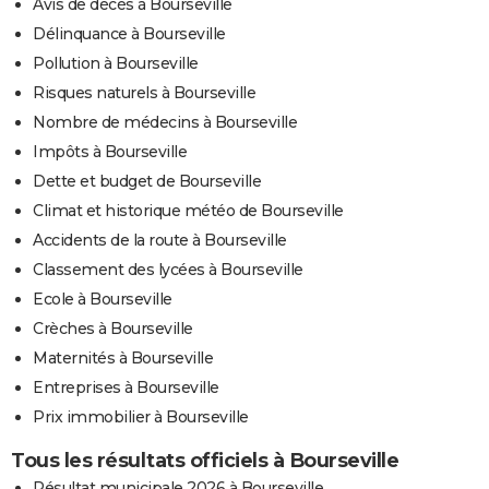
Avis de décès à Bourseville
Délinquance à Bourseville
Pollution à Bourseville
Risques naturels à Bourseville
Nombre de médecins à Bourseville
Impôts à Bourseville
Dette et budget de Bourseville
Climat et historique météo de Bourseville
Accidents de la route à Bourseville
Classement des lycées à Bourseville
Ecole à Bourseville
Crèches à Bourseville
Maternités à Bourseville
Entreprises à Bourseville
Prix immobilier à Bourseville
Tous les résultats officiels à Bourseville
Résultat municipale 2026 à Bourseville