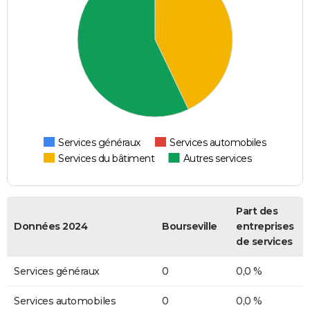
Services généraux
Services automobiles
Services du bâtiment
Autres services
Part des
Données 2024
Bourseville
entreprises
de services
Services généraux
0
0,0 %
Services automobiles
0
0,0 %