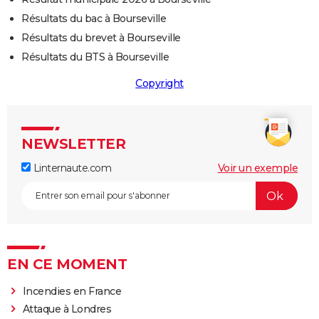
Résultats du bac à Bourseville
Résultats du brevet à Bourseville
Résultats du BTS à Bourseville
Copyright
NEWSLETTER
Linternaute.com
Voir un exemple
EN CE MOMENT
Incendies en France
Attaque à Londres