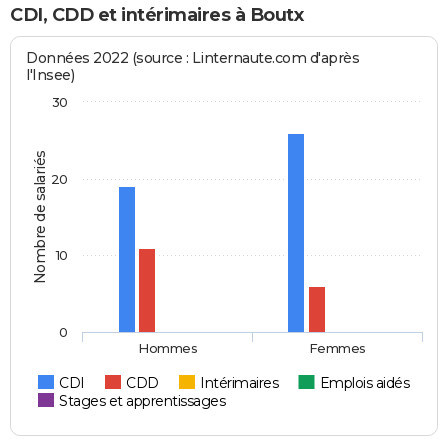
CDI, CDD et intérimaires à Boutx
Données 2022 (source : Linternaute.com d'après
l'Insee)
30
Nombre de salariés
20
10
0
Hommes
Femmes
CDI
CDD
Intérimaires
Emplois aidés
Stages et apprentissages