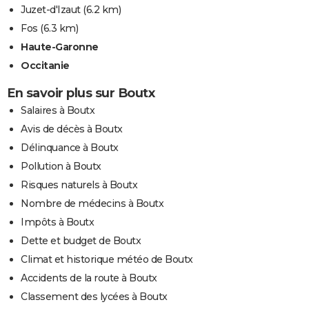
Juzet-d'Izaut
(6.2 km)
Fos
(6.3 km)
Haute-Garonne
Occitanie
En savoir plus sur Boutx
Salaires à Boutx
Avis de décès à Boutx
Délinquance à Boutx
Pollution à Boutx
Risques naturels à Boutx
Nombre de médecins à Boutx
Impôts à Boutx
Dette et budget de Boutx
Climat et historique météo de Boutx
Accidents de la route à Boutx
Classement des lycées à Boutx