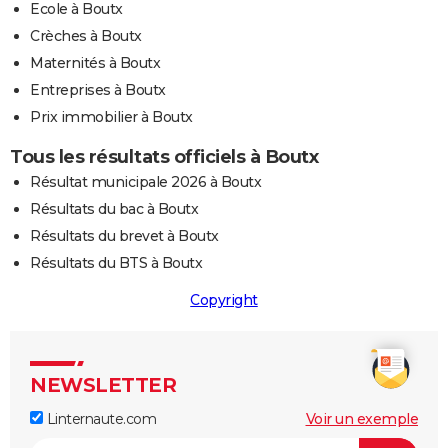
Ecole à Boutx
Crèches à Boutx
Maternités à Boutx
Entreprises à Boutx
Prix immobilier à Boutx
Tous les résultats officiels à Boutx
Résultat municipale 2026 à Boutx
Résultats du bac à Boutx
Résultats du brevet à Boutx
Résultats du BTS à Boutx
Copyright
NEWSLETTER
Linternaute.com
Voir un exemple