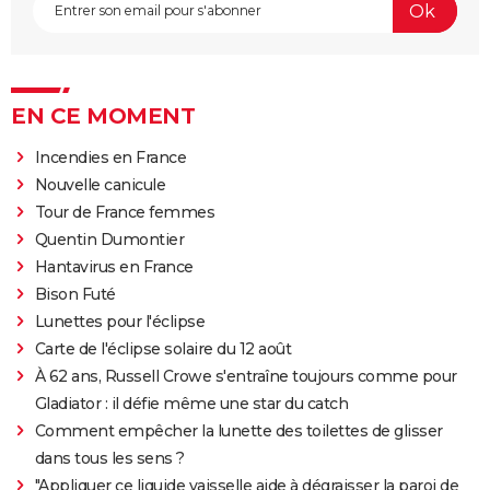
EN CE MOMENT
Incendies en France
Nouvelle canicule
Tour de France femmes
Quentin Dumontier
Hantavirus en France
Bison Futé
Lunettes pour l'éclipse
Carte de l'éclipse solaire du 12 août
À 62 ans, Russell Crowe s'entraîne toujours comme pour
Gladiator : il défie même une star du catch
Comment empêcher la lunette des toilettes de glisser
dans tous les sens ?
"Appliquer ce liquide vaisselle aide à dégraisser la paroi de