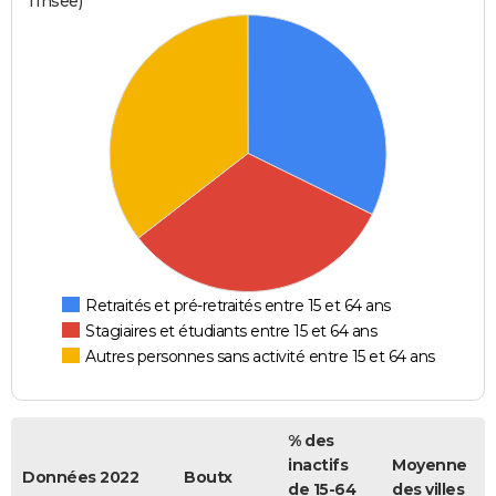
l'Insee)
Retraités et pré-retraités entre 15 et 64 ans
Stagiaires et étudiants entre 15 et 64 ans
Autres personnes sans activité entre 15 et 64 ans
% des
inactifs
Moyenne
Données 2022
Boutx
de 15-64
des villes