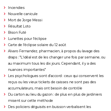
Incendies
Nouvelle canicule
Mort de Jorge Messi
Résultat Loto
Bison Futé
Lunettes pour l'éclipse
Carte de l'éclipse solaire du 12 août
Alvaro Fernandez, pharmacien, à propos du lavage des
draps : "L'idéal est de les changer une fois par semaine, ou
au maximum tous les dix jours. Cependant, il y a des
nuances importantes"
Les psychologues sont d'accord : ceux qui conservent les
reçus ou les vieux tickets de caisses ne sont pas des
accumulateurs, mais ont besoin de contrôle
Du carton au lieu du gazon : de plus en plus de jardiniers
misent sur cette méthode
Des policiers déguisés en buisson verbalisent les