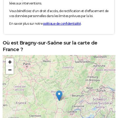
liées aux interventions.
Vous bénéficiez d'un droit d'accès, de rectification et d'effacement de
vos données personnelles dans les limites prévues par la loi.
En savoir plus sur notre
politique de confidentialité
.
Où est Bragny-sur-Saône sur la carte de
France ?
+
−