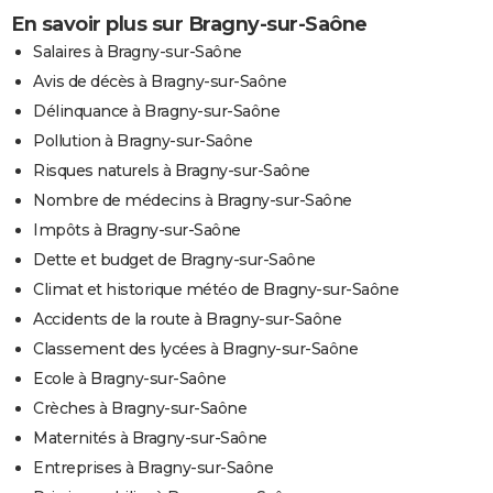
En savoir plus sur Bragny-sur-Saône
Salaires à Bragny-sur-Saône
Avis de décès à Bragny-sur-Saône
Délinquance à Bragny-sur-Saône
Pollution à Bragny-sur-Saône
Risques naturels à Bragny-sur-Saône
Nombre de médecins à Bragny-sur-Saône
Impôts à Bragny-sur-Saône
Dette et budget de Bragny-sur-Saône
Climat et historique météo de Bragny-sur-Saône
Accidents de la route à Bragny-sur-Saône
Classement des lycées à Bragny-sur-Saône
Ecole à Bragny-sur-Saône
Crèches à Bragny-sur-Saône
Maternités à Bragny-sur-Saône
Entreprises à Bragny-sur-Saône