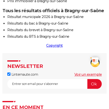
Prix immobilier à Bragny-sur-Saône
Tous les résultats officiels à Bragny-sur-Saône
Résultat municipale 2026 à Bragny-sur-Saône
Résultats du bac à Bragny-sur-Saône
Résultats du brevet à Bragny-sur-Saône
Résultats du BTS à Bragny-sur-Saône
Copyright
NEWSLETTER
Linternaute.com
Voir un exemple
EN CE MOMENT