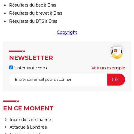
Résultats du bac à Bras
Résultats du brevet à Bras
Résultats du BTS à Bras
Copyright
NEWSLETTER
Linternaute.com
Voir un exemple
EN CE MOMENT
Incendies en France
Attaque à Londres