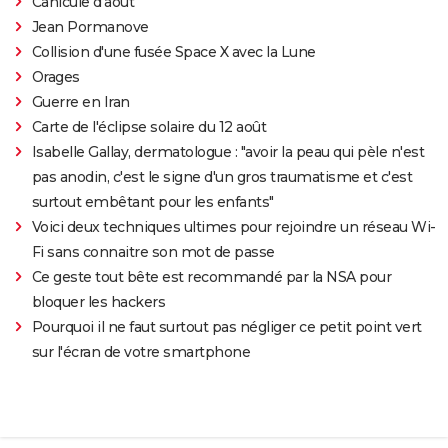
Canicule d'août
Jean Pormanove
Collision d'une fusée Space X avec la Lune
Orages
Guerre en Iran
Carte de l'éclipse solaire du 12 août
Isabelle Gallay, dermatologue : "avoir la peau qui pèle n'est
pas anodin, c'est le signe d'un gros traumatisme et c'est
surtout embêtant pour les enfants"
Voici deux techniques ultimes pour rejoindre un réseau Wi-
Fi sans connaitre son mot de passe
Ce geste tout bête est recommandé par la NSA pour
bloquer les hackers
Pourquoi il ne faut surtout pas négliger ce petit point vert
sur l'écran de votre smartphone