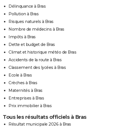
Délinquance à Bras
Pollution à Bras
Risques naturels à Bras
Nombre de médecins à Bras
Impôts à Bras
Dette et budget de Bras
Climat et historique météo de Bras
Accidents de la route à Bras
Classement des lycées à Bras
Ecole à Bras
Crèches à Bras
Maternités à Bras
Entreprises à Bras
Prix immobilier à Bras
Tous les résultats officiels à Bras
Résultat municipale 2026 à Bras