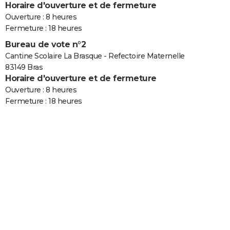
Horaire d'ouverture et de fermeture
Ouverture : 8 heures
Fermeture : 18 heures
Bureau de vote n°2
Cantine Scolaire La Brasque - Refectoire Maternelle
83149 Bras
Horaire d'ouverture et de fermeture
Ouverture : 8 heures
Fermeture : 18 heures