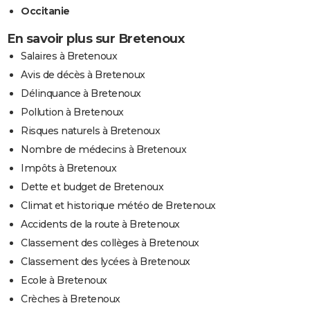
Occitanie
En savoir plus sur Bretenoux
Salaires à Bretenoux
Avis de décès à Bretenoux
Délinquance à Bretenoux
Pollution à Bretenoux
Risques naturels à Bretenoux
Nombre de médecins à Bretenoux
Impôts à Bretenoux
Dette et budget de Bretenoux
Climat et historique météo de Bretenoux
Accidents de la route à Bretenoux
Classement des collèges à Bretenoux
Classement des lycées à Bretenoux
Ecole à Bretenoux
Crèches à Bretenoux