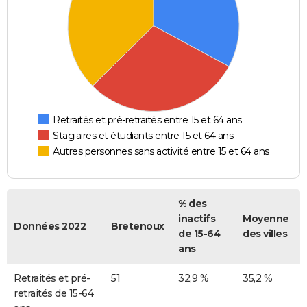
Retraités et pré-retraités entre 15 et 64 ans
Stagiaires et étudiants entre 15 et 64 ans
Autres personnes sans activité entre 15 et 64 ans
% des
inactifs
Moyenne
Données 2022
Bretenoux
de 15-64
des villes
ans
Retraités et pré-
51
32,9 %
35,2 %
retraités de 15-64