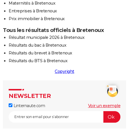
Maternités à Bretenoux
Entreprises à Bretenoux
Prix immobilier à Bretenoux
Tous les résultats officiels à Bretenoux
Résultat municipale 2026 à Bretenoux
Résultats du bac à Bretenoux
Résultats du brevet à Bretenoux
Résultats du BTS à Bretenoux
Copyright
NEWSLETTER
Linternaute.com
Voir un exemple