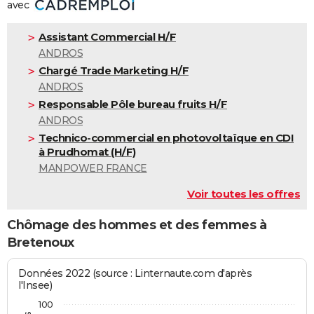
avec
Assistant Commercial H/F
ANDROS
Chargé Trade Marketing H/F
ANDROS
Responsable Pôle bureau fruits H/F
ANDROS
Technico-commercial en photovoltaïque en CDI
à Prudhomat (H/F)
MANPOWER FRANCE
Voir toutes les offres
Chômage des hommes et des femmes à
Bretenoux
Données 2022 (source : Linternaute.com d'après
l'Insee)
100