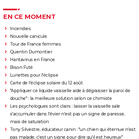
EN CE MOMENT
Incendies
Nouvelle canicule
Tour de France femmes
Quentin Dumontier
Hantavirus en France
Bison Futé
Lunettes pour l'éclipse
Carte de l'éclipse solaire du 12 août
"Appliquer ce liquide vaisselle aide à dégraisser la paroi de
douche" : la meilleure solution selon ce chimiste
Les psychologues sont clairs : laisser la vaisselle sale
s'accumuler dans l'évier n'est pas un signe de paresse,
mais de saturation
Tony Silvestre, éducateur canin : "un chien qui éternue n'est
pas malade, c'est un signe pour dire qu'il est heureux"