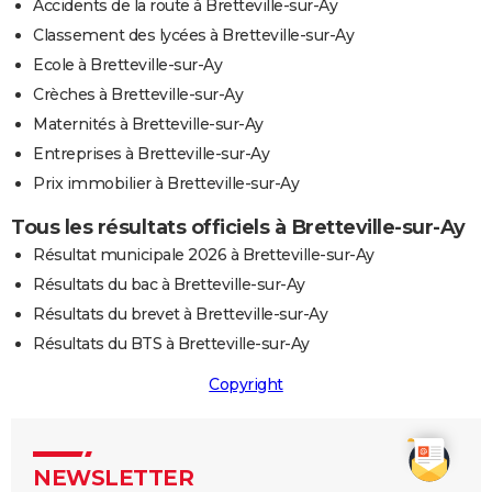
Accidents de la route à Bretteville-sur-Ay
Classement des lycées à Bretteville-sur-Ay
Ecole à Bretteville-sur-Ay
Crèches à Bretteville-sur-Ay
Maternités à Bretteville-sur-Ay
Entreprises à Bretteville-sur-Ay
Prix immobilier à Bretteville-sur-Ay
Tous les résultats officiels à Bretteville-sur-Ay
Résultat municipale 2026 à Bretteville-sur-Ay
Résultats du bac à Bretteville-sur-Ay
Résultats du brevet à Bretteville-sur-Ay
Résultats du BTS à Bretteville-sur-Ay
Copyright
NEWSLETTER