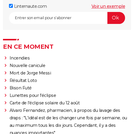
Linternaute.com
Voir un exemple
EN CE MOMENT
Incendies
Nouvelle canicule
Mort de Jorge Messi
Résultat Loto
Bison Futé
Lunettes pour l'éclipse
Carte de l'éclipse solaire du 12 août
Alvaro Fernandez, pharmacien, à propos du lavage des
draps : "L'idéal est de les changer une fois par semaine, ou
au maximum tous les dix jours. Cependant, il y a des
nuances importantes"