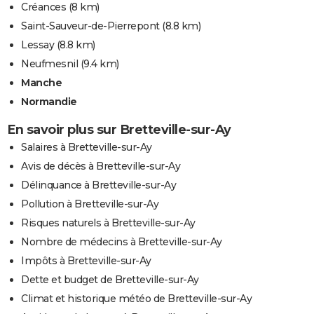
Créances
(8 km)
Saint-Sauveur-de-Pierrepont
(8.8 km)
Lessay
(8.8 km)
Neufmesnil
(9.4 km)
Manche
Normandie
En savoir plus sur Bretteville-sur-Ay
Salaires à Bretteville-sur-Ay
Avis de décès à Bretteville-sur-Ay
Délinquance à Bretteville-sur-Ay
Pollution à Bretteville-sur-Ay
Risques naturels à Bretteville-sur-Ay
Nombre de médecins à Bretteville-sur-Ay
Impôts à Bretteville-sur-Ay
Dette et budget de Bretteville-sur-Ay
Climat et historique météo de Bretteville-sur-Ay