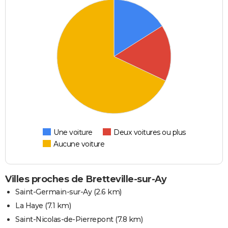
Une voiture
Deux voitures ou plus
Aucune voiture
Villes proches de Bretteville-sur-Ay
Saint-Germain-sur-Ay
(2.6 km)
La Haye
(7.1 km)
Saint-Nicolas-de-Pierrepont
(7.8 km)