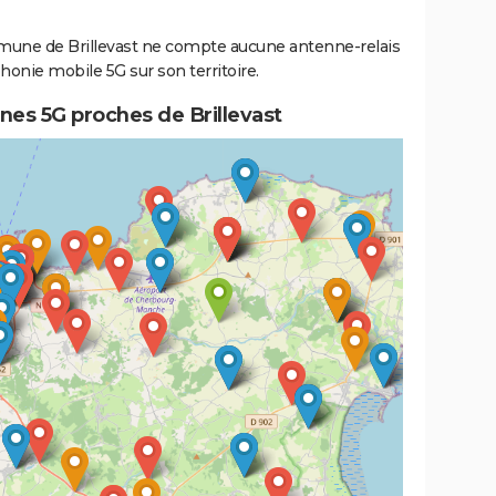
une de Brillevast ne compte aucune antenne-relais
honie mobile 5G sur son territoire.
nes 5G proches de Brillevast