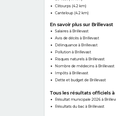
Clitourps
(4.2 km)
Canteloup
(4.2 km)
En savoir plus sur Brillevast
Salaires à Brillevast
Avis de décès à Brillevast
Délinquance à Brillevast
Pollution à Brillevast
Risques naturels à Brillevast
Nombre de médecins à Brillevast
Impôts à Brillevast
Dette et budget de Brillevast
Tous les résultats officiels à 
Résultat municipale 2026 à Brillev
Résultats du bac à Brillevast