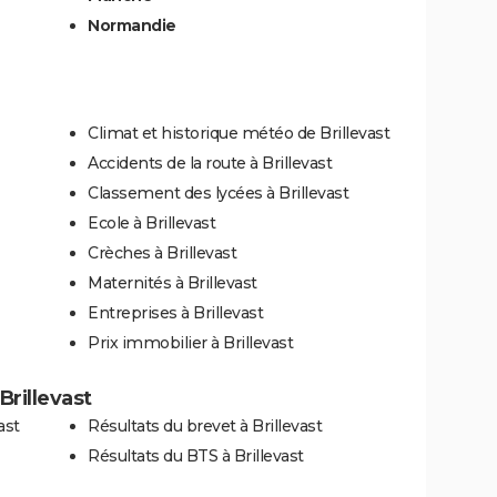
Normandie
Climat et historique météo de Brillevast
Accidents de la route à Brillevast
Classement des lycées à Brillevast
Ecole à Brillevast
Crèches à Brillevast
Maternités à Brillevast
Entreprises à Brillevast
Prix immobilier à Brillevast
Brillevast
ast
Résultats du brevet à Brillevast
Résultats du BTS à Brillevast