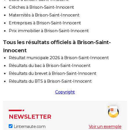
Crèches à Brison-Saint-Innocent
Maternités à Brison-Saint-Innocent
Entreprises à Brison-Saint-Innocent
Prix immobilier à Brison-Saint-Innocent
Tous les résultats officiels à Brison-Saint-
Innocent
Résultat municipale 2026 à Brison-Saint-Innocent
Résultats du bac à Brison-Saint-Innocent
Résultats du brevet à Brison-Saint-Innocent
Résultats du BTS à Brison-Saint-Innocent
Copyright
NEWSLETTER
Linternaute.com
Voir un exemple