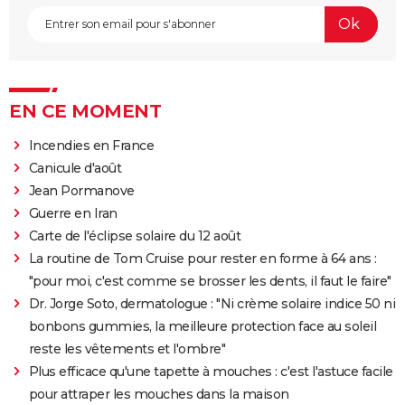
EN CE MOMENT
Incendies en France
Canicule d'août
Jean Pormanove
Guerre en Iran
Carte de l'éclipse solaire du 12 août
La routine de Tom Cruise pour rester en forme à 64 ans :
"pour moi, c'est comme se brosser les dents, il faut le faire"
Dr. Jorge Soto, dermatologue : "Ni crème solaire indice 50 ni
bonbons gummies, la meilleure protection face au soleil
reste les vêtements et l'ombre"
Plus efficace qu'une tapette à mouches : c'est l'astuce facile
pour attraper les mouches dans la maison