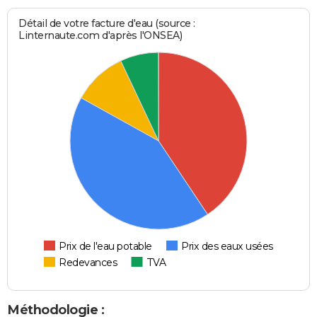
Détail de votre facture d'eau (source :
Linternaute.com d'après l'ONSEA)
Prix de l'eau potable
Prix des eaux usées
Redevances
TVA
Méthodologie :