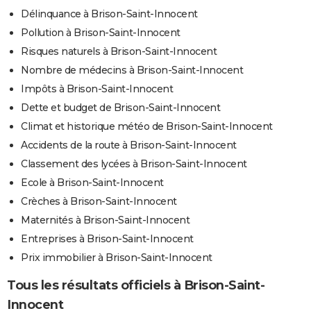
Délinquance à Brison-Saint-Innocent
Pollution à Brison-Saint-Innocent
Risques naturels à Brison-Saint-Innocent
Nombre de médecins à Brison-Saint-Innocent
Impôts à Brison-Saint-Innocent
Dette et budget de Brison-Saint-Innocent
Climat et historique météo de Brison-Saint-Innocent
Accidents de la route à Brison-Saint-Innocent
Classement des lycées à Brison-Saint-Innocent
Ecole à Brison-Saint-Innocent
Crèches à Brison-Saint-Innocent
Maternités à Brison-Saint-Innocent
Entreprises à Brison-Saint-Innocent
Prix immobilier à Brison-Saint-Innocent
Tous les résultats officiels à Brison-Saint-
Innocent