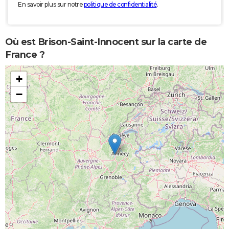
En savoir plus sur notre
politique de confidentialité
.
Où est Brison-Saint-Innocent sur la carte de
France ?
+
−