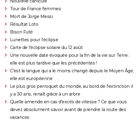
Nouvelle canicule
Tour de France femmes
Mort de Jorge Messi
Résultat Loto
Bison Futé
Lunettes pour l'éclipse
Carte de l'éclipse solaire du 12 août
Une nouvelle date évoquée pour la fin de la vie sur Terre :
elle est plus tardive que les précédentes !
C'est la langue qui a le moins changé depuis le Moyen Âge,
elle est européenne
Le plus gros perroquet du monde, au bord de l'extinction il
y a 30 ans, renaît grâce à un arbre
Quelle amende en cas d'excès de vitesse ? Ce que vous
devez absolument savoir avant de prendre la route des
vacances