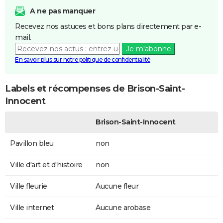
A ne pas manquer
Recevez nos astuces et bons plans directement par e-
mail.
Je m'abonne
En savoir plus sur notre politique de confidentialité
Labels et récompenses de Brison-Saint-
Innocent
Brison-Saint-Innocent
Pavillon bleu
non
Ville d'art et d'histoire
non
Ville fleurie
Aucune fleur
Ville internet
Aucune arobase