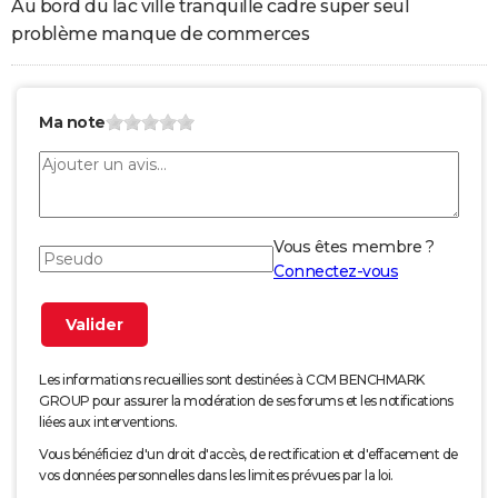
Au bord du lac ville tranquille cadre super seul
problème manque de commerces
Ma note
Vous êtes membre ?
Connectez-vous
Les informations recueillies sont destinées à CCM BENCHMARK
GROUP pour assurer la modération de ses forums et les notifications
liées aux interventions.
Vous bénéficiez d'un droit d'accès, de rectification et d'effacement de
vos données personnelles dans les limites prévues par la loi.