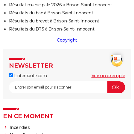
Résultat municipale 2026 à Brison-Saint-Innocent
Résultats du bac à Brison-Saint-Innocent
Résultats du brevet à Brison-Saint-Innocent
Résultats du BTS à Brison-Saint-Innocent
Copyright
NEWSLETTER
Linternaute.com
Voir un exemple
EN CE MOMENT
Incendies