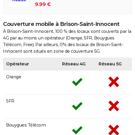
9.99 €
Couverture mobile à Brison-Saint-Innocent
À Brison-Saint-Innocent, 100 % des locaux sont couverts par la
4G par au moins un opérateur (Orange, SFR, Bouygues
Télécom, Free). Par ailleurs, 0% des locaux de Brison-Saint-
Innocent sont situés en zone de couverture 5G.
Opérateur
Réseau 4G
Réseau 5G
Orange
SFR
Bouygues Télécom