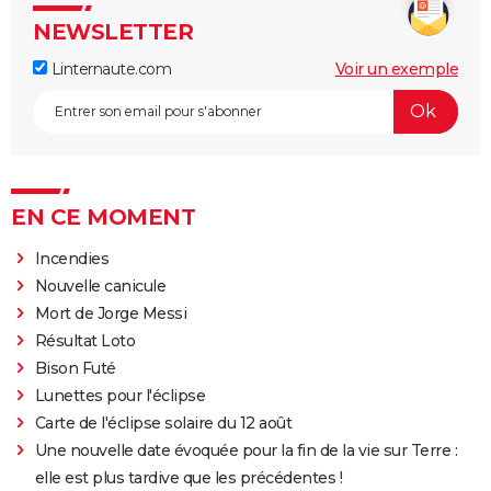
NEWSLETTER
Linternaute.com
Voir un exemple
EN CE MOMENT
Incendies
Nouvelle canicule
Mort de Jorge Messi
Résultat Loto
Bison Futé
Lunettes pour l'éclipse
Carte de l'éclipse solaire du 12 août
Une nouvelle date évoquée pour la fin de la vie sur Terre :
elle est plus tardive que les précédentes !