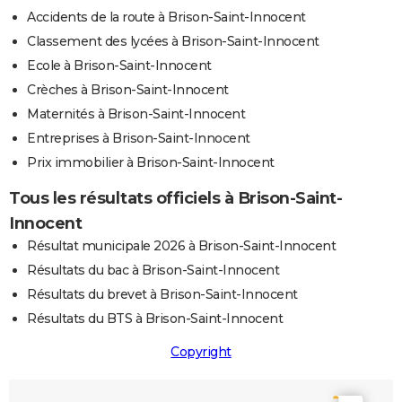
Accidents de la route à Brison-Saint-Innocent
Classement des lycées à Brison-Saint-Innocent
Ecole à Brison-Saint-Innocent
Crèches à Brison-Saint-Innocent
Maternités à Brison-Saint-Innocent
Entreprises à Brison-Saint-Innocent
Prix immobilier à Brison-Saint-Innocent
Tous les résultats officiels à Brison-Saint-
Innocent
Résultat municipale 2026 à Brison-Saint-Innocent
Résultats du bac à Brison-Saint-Innocent
Résultats du brevet à Brison-Saint-Innocent
Résultats du BTS à Brison-Saint-Innocent
Copyright