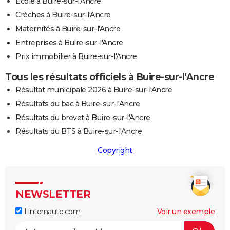
Ecole à Buire-sur-l'Ancre
Crèches à Buire-sur-l'Ancre
Maternités à Buire-sur-l'Ancre
Entreprises à Buire-sur-l'Ancre
Prix immobilier à Buire-sur-l'Ancre
Tous les résultats officiels à Buire-sur-l'Ancre
Résultat municipale 2026 à Buire-sur-l'Ancre
Résultats du bac à Buire-sur-l'Ancre
Résultats du brevet à Buire-sur-l'Ancre
Résultats du BTS à Buire-sur-l'Ancre
Copyright
NEWSLETTER
Linternaute.com
Voir un exemple