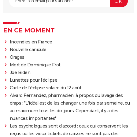
EN CE MOMENT
Incendies en France
Nouvelle canicule
Orages
Mort de Dominique Frot
Joe Biden
Lunettes pour l'éclipse
Carte de l'éclipse solaire du 12 août
Alvaro Fernandez, pharmacien, à propos du lavage des
draps : "L'idéal est de les changer une fois par semaine, ou
au maximum tous les dix jours. Cependant, il y a des
nuances importantes"
Les psychologues sont d'accord : ceux qui conservent les
reçus ou les vieux tickets de caisses ne sont pas des