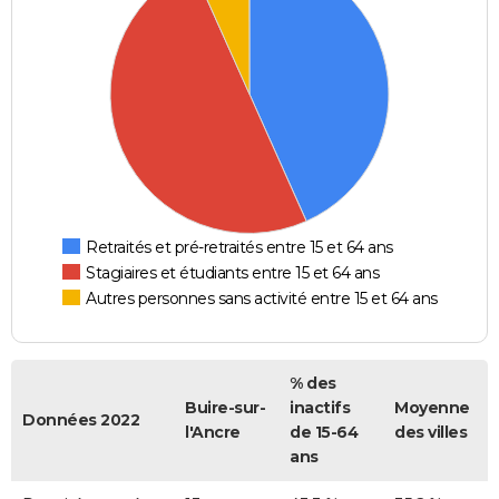
Retraités et pré-retraités entre 15 et 64 ans
Stagiaires et étudiants entre 15 et 64 ans
Autres personnes sans activité entre 15 et 64 ans
% des
Buire-sur-
inactifs
Moyenne
Données 2022
l'Ancre
de 15-64
des villes
ans