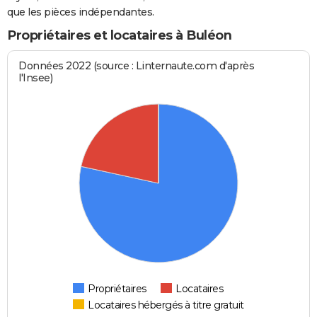
que les pièces indépendantes.
Propriétaires et locataires à Buléon
Données 2022 (source : Linternaute.com d'après
l'Insee)
Propriétaires
Locataires
Locataires hébergés à titre gratuit