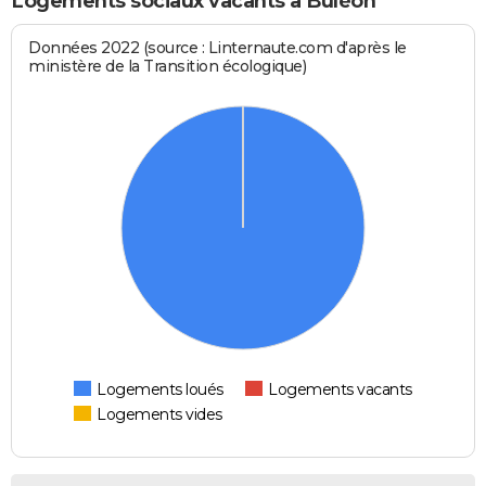
Logements sociaux vacants à Buléon
Données 2022 (source : Linternaute.com d'après le
ministère de la Transition écologique)
Logements loués
Logements vacants
Logements vides