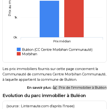
Prix au m2
1k
0k
Prix médian
Buléon (CC Centre Morbihan Communauté)
Morbihan
Les prix immobiliers fournis sur cette page concernent la
Communauté de communes Centre Morbihan Communauté,
à laquelle appartient la commune de Buléon.
En savoir plus :
Prix de l'immobilier à Buléon
Evolution du parc immobilier à Buléon
(source : Linternaute.com d'après l'Insee)