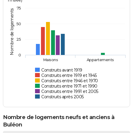
l'Insee)
75
Nombre de logements
50
25
0
Maisons
Appartements
Construits avant 1919
Construits entre 1919 et 1945
Construits entre 1946 et 1970
Construits entre 1971 et 1990
Construits entre 1991 et 2005
Construits après 2005
Nombre de logements neufs et anciens à
Buléon