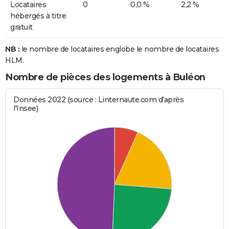
Locataires
0
0,0 %
2,2 %
hébergés à titre
gratuit
NB :
le nombre de locataires englobe le nombre de locataires
HLM.
Nombre de pièces des logements à Buléon
Données 2022 (source : Linternaute.com d'après
l'Insee)