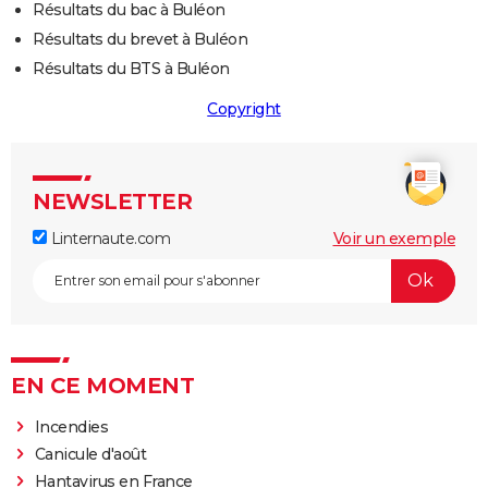
Résultats du bac à Buléon
Résultats du brevet à Buléon
Résultats du BTS à Buléon
Copyright
NEWSLETTER
Linternaute.com
Voir un exemple
EN CE MOMENT
Incendies
Canicule d'août
Hantavirus en France