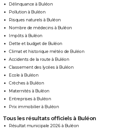
Délinquance à Buléon
Pollution à Buléon
Risques naturels à Buléon
Nombre de médecins à Buléon
Impôts à Buléon
Dette et budget de Buléon
Climat et historique météo de Buléon
Accidents de la route à Buléon
Classement des lycées à Buléon
Ecole à Buléon
Crèches à Buléon
Maternités à Buléon
Entreprises à Buléon
Prix immobilier à Buléon
Tous les résultats officiels à Buléon
Résultat municipale 2026 à Buléon