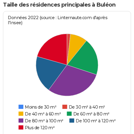
Taille des résidences principales à Buléon
Données 2022 (source : Linternaute.com d'après
l'Insee)
Moins de 30 m²
De 30 m² à 40 m²
De 40 m² à 60 m²
De 60 m² à 80 m²
De 80 m² à 100 m²
De 100 m² à 120 m²
Plus de 120 m²