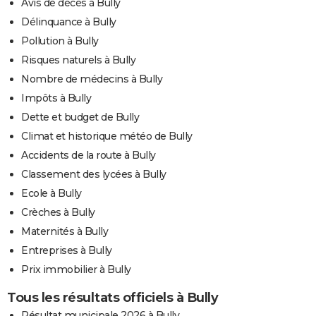
Avis de décès à Bully
Délinquance à Bully
Pollution à Bully
Risques naturels à Bully
Nombre de médecins à Bully
Impôts à Bully
Dette et budget de Bully
Climat et historique météo de Bully
Accidents de la route à Bully
Classement des lycées à Bully
Ecole à Bully
Crèches à Bully
Maternités à Bully
Entreprises à Bully
Prix immobilier à Bully
Tous les résultats officiels à Bully
Résultat municipale 2026 à Bully