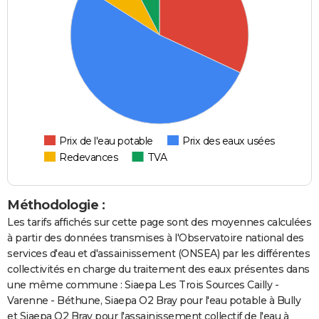
Prix de l'eau potable
Prix des eaux usées
Redevances
TVA
Méthodologie :
Les tarifs affichés sur cette page sont des moyennes calculées
à partir des données transmises à l'Observatoire national des
services d'eau et d'assainissement (ONSEA) par les différentes
collectivités en charge du traitement des eaux présentes dans
une même commune : Siaepa Les Trois Sources Cailly -
Varenne - Béthune, Siaepa O2 Bray pour l'eau potable à Bully
et Siaepa O2 Bray pour l'assainissement collectif de l'eau à