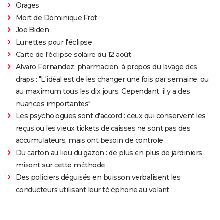
Orages
Mort de Dominique Frot
Joe Biden
Lunettes pour l'éclipse
Carte de l'éclipse solaire du 12 août
Alvaro Fernandez, pharmacien, à propos du lavage des
draps : "L'idéal est de les changer une fois par semaine, ou
au maximum tous les dix jours. Cependant, il y a des
nuances importantes"
Les psychologues sont d'accord : ceux qui conservent les
reçus ou les vieux tickets de caisses ne sont pas des
accumulateurs, mais ont besoin de contrôle
Du carton au lieu du gazon : de plus en plus de jardiniers
misent sur cette méthode
Des policiers déguisés en buisson verbalisent les
conducteurs utilisant leur téléphone au volant