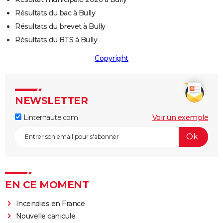
Résultats du bac à Bully
Résultats du brevet à Bully
Résultats du BTS à Bully
Copyright
NEWSLETTER
Linternaute.com
Voir un exemple
EN CE MOMENT
Incendies en France
Nouvelle canicule