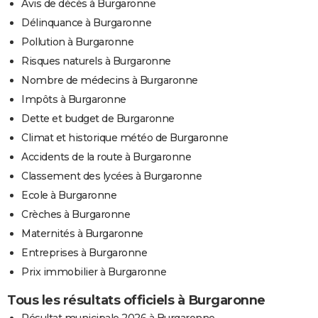
Avis de décès à Burgaronne
Délinquance à Burgaronne
Pollution à Burgaronne
Risques naturels à Burgaronne
Nombre de médecins à Burgaronne
Impôts à Burgaronne
Dette et budget de Burgaronne
Climat et historique météo de Burgaronne
Accidents de la route à Burgaronne
Classement des lycées à Burgaronne
Ecole à Burgaronne
Crèches à Burgaronne
Maternités à Burgaronne
Entreprises à Burgaronne
Prix immobilier à Burgaronne
Tous les résultats officiels à Burgaronne