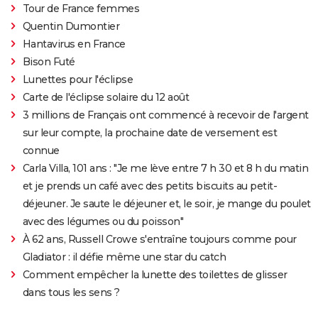
Tour de France femmes
Quentin Dumontier
Hantavirus en France
Bison Futé
Lunettes pour l'éclipse
Carte de l'éclipse solaire du 12 août
3 millions de Français ont commencé à recevoir de l'argent
sur leur compte, la prochaine date de versement est
connue
Carla Villa, 101 ans : "Je me lève entre 7 h 30 et 8 h du matin
et je prends un café avec des petits biscuits au petit-
déjeuner. Je saute le déjeuner et, le soir, je mange du poulet
avec des légumes ou du poisson"
À 62 ans, Russell Crowe s'entraîne toujours comme pour
Gladiator : il défie même une star du catch
Comment empêcher la lunette des toilettes de glisser
dans tous les sens ?