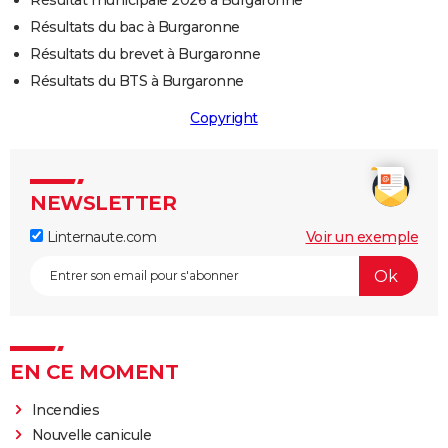
Résultat municipale 2026 à Burgaronne
Résultats du bac à Burgaronne
Résultats du brevet à Burgaronne
Résultats du BTS à Burgaronne
Copyright
NEWSLETTER
Linternaute.com
Voir un exemple
EN CE MOMENT
Incendies
Nouvelle canicule