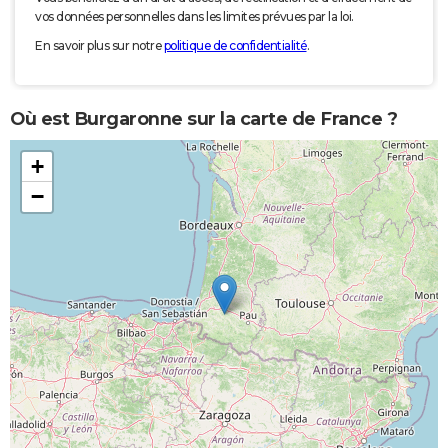
vos données personnelles dans les limites prévues par la loi.
En savoir plus sur notre
politique de confidentialité
.
Où est Burgaronne sur la carte de France ?
+
−