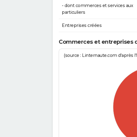
- dont commerces et services aux
particuliers
Entreprises créées
Commerces et entreprises de
(source : Linternaute.com d'après l'