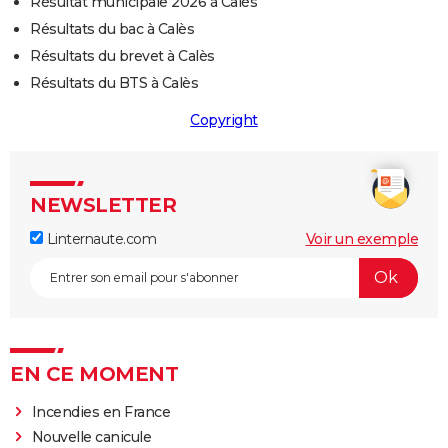
Résultat municipale 2026 à Calès
Résultats du bac à Calès
Résultats du brevet à Calès
Résultats du BTS à Calès
Copyright
NEWSLETTER
Linternaute.com
Voir un exemple
EN CE MOMENT
Incendies en France
Nouvelle canicule