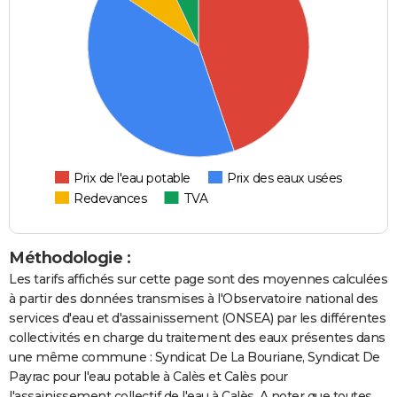
Prix de l'eau potable
Prix des eaux usées
Redevances
TVA
Méthodologie :
Les tarifs affichés sur cette page sont des moyennes calculées
à partir des données transmises à l'Observatoire national des
services d'eau et d'assainissement (ONSEA) par les différentes
collectivités en charge du traitement des eaux présentes dans
une même commune : Syndicat De La Bouriane, Syndicat De
Payrac pour l'eau potable à Calès et Calès pour
l'assainissement collectif de l'eau à Calès. A noter que toutes