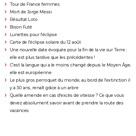
Tour de France femmes
Mort de Jorge Messi
Résultat Loto
Bison Futé
Lunettes pour l'éclipse
Carte de l'éclipse solaire du 12 août
Une nouvelle date évoquée pour la fin de la vie sur Terre :
elle est plus tardive que les précédentes !
C'est la langue qui a le moins changé depuis le Moyen Âge,
elle est européenne
Le plus gros perroquet du monde, au bord de l'extinction il
y a 30 ans, renaît grâce à un arbre
Quelle amende en cas d'excès de vitesse ? Ce que vous
devez absolument savoir avant de prendre la route des
vacances