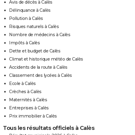
Avis de décès à Calès
Délinquance à Calès
Pollution à Calès
Risques naturels à Calès
Nombre de médecins à Calès
Impôts à Calès
Dette et budget de Calès
Climat et historique météo de Calès
Accidents de la route à Calès
Classement des lycées à Calès
Ecole à Calès
Crèches à Calès
Maternités à Calès
Entreprises à Calès
Prix immobilier à Calès
Tous les résultats officiels à Calès