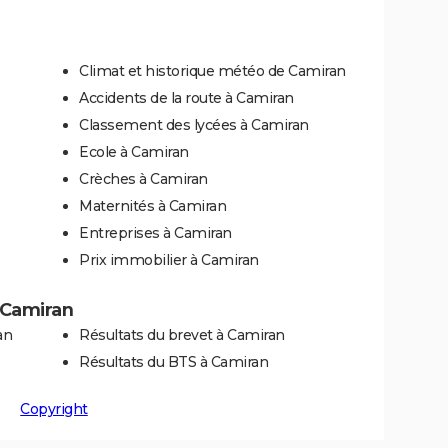
Climat et historique météo de Camiran
Accidents de la route à Camiran
Classement des lycées à Camiran
Ecole à Camiran
Crèches à Camiran
Maternités à Camiran
Entreprises à Camiran
Prix immobilier à Camiran
à Camiran
an
Résultats du brevet à Camiran
Résultats du BTS à Camiran
Copyright