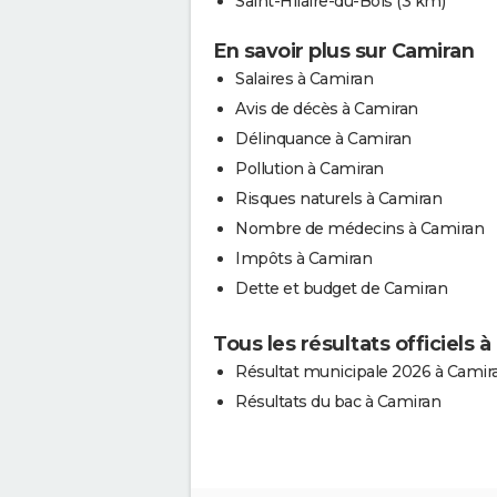
Saint-Hilaire-du-Bois
(3 km)
En savoir plus sur Camiran
Salaires à Camiran
Avis de décès à Camiran
Délinquance à Camiran
Pollution à Camiran
Risques naturels à Camiran
Nombre de médecins à Camiran
Impôts à Camiran
Dette et budget de Camiran
Tous les résultats officiels 
Résultat municipale 2026 à Camir
Résultats du bac à Camiran