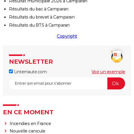
Résultat municipale 2026 à Camparan
Résultats du bac à Camparan
Résultats du brevet à Camparan
Résultats du BTS à Camparan
Copyright
NEWSLETTER
Linternaute.com
Voir un exemple
EN CE MOMENT
Incendies en France
Nouvelle canicule