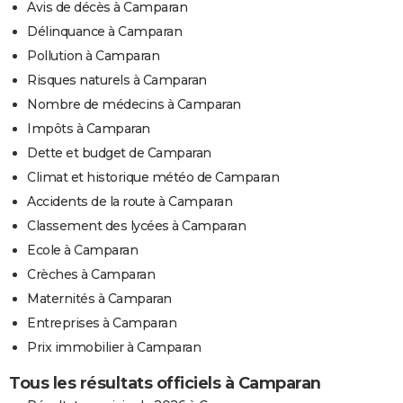
Avis de décès à Camparan
Délinquance à Camparan
Pollution à Camparan
Risques naturels à Camparan
Nombre de médecins à Camparan
Impôts à Camparan
Dette et budget de Camparan
Climat et historique météo de Camparan
Accidents de la route à Camparan
Classement des lycées à Camparan
Ecole à Camparan
Crèches à Camparan
Maternités à Camparan
Entreprises à Camparan
Prix immobilier à Camparan
Tous les résultats officiels à Camparan