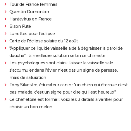
Tour de France femmes
Quentin Dumontier
Hantavirus en France
Bison Futé
Lunettes pour l'éclipse
Carte de l'éclipse solaire du 12 août
"Appliquer ce liquide vaisselle aide à dégraisser la paroi de
douche" : la meilleure solution selon ce chimiste
Les psychologues sont clairs : laisser la vaisselle sale
s'accumuler dans l'évier n'est pas un signe de paresse,
mais de saturation
Tony Silvestre, éducateur canin : "un chien qui éternue n'est
pas malade, c'est un signe pour dire qu'il est heureux"
Ce chef étoilé est formel : voici les 3 détails à vérifier pour
choisir un bon melon