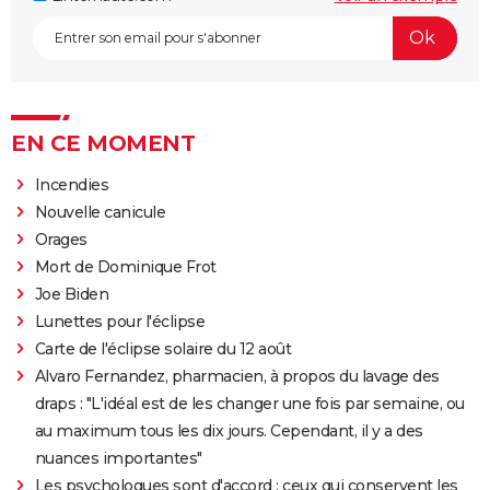
EN CE MOMENT
Incendies
Nouvelle canicule
Orages
Mort de Dominique Frot
Joe Biden
Lunettes pour l'éclipse
Carte de l'éclipse solaire du 12 août
Alvaro Fernandez, pharmacien, à propos du lavage des
draps : "L'idéal est de les changer une fois par semaine, ou
au maximum tous les dix jours. Cependant, il y a des
nuances importantes"
Les psychologues sont d'accord : ceux qui conservent les