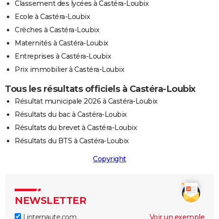
Classement des lycées à Castéra-Loubix
Ecole à Castéra-Loubix
Crèches à Castéra-Loubix
Maternités à Castéra-Loubix
Entreprises à Castéra-Loubix
Prix immobilier à Castéra-Loubix
Tous les résultats officiels à Castéra-Loubix
Résultat municipale 2026 à Castéra-Loubix
Résultats du bac à Castéra-Loubix
Résultats du brevet à Castéra-Loubix
Résultats du BTS à Castéra-Loubix
Copyright
NEWSLETTER
Linternaute.com
Voir un exemple