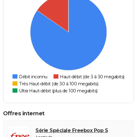
Débit inconnu
Haut-débit (de 3 à 30 megabits)
Très Haut-débit (de 30 à 100 megabits)
Ultra Haut-débit (plus de 100 megabits)
Offres internet
Série Spéciale Freebox Pop S