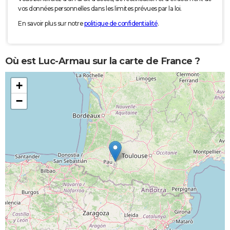
vos données personnelles dans les limites prévues par la loi.
En savoir plus sur notre
politique de confidentialité
.
Où est Luc-Armau sur la carte de France ?
+
−