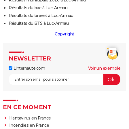
Résultat municipale 2026 à Luc-Armau
Résultats du bac à Luc-Armau
Résultats du brevet à Luc-Armau
Résultats du BTS à Luc-Armau
Copyright
NEWSLETTER
Linternaute.com
Voir un exemple
EN CE MOMENT
Hantavirus en France
Incendies en France