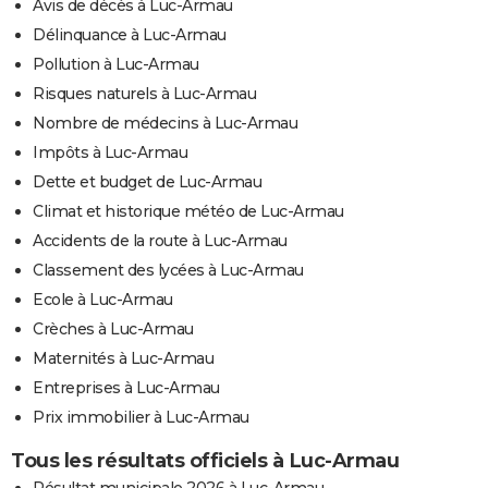
Avis de décès à Luc-Armau
Délinquance à Luc-Armau
Pollution à Luc-Armau
Risques naturels à Luc-Armau
Nombre de médecins à Luc-Armau
Impôts à Luc-Armau
Dette et budget de Luc-Armau
Climat et historique météo de Luc-Armau
Accidents de la route à Luc-Armau
Classement des lycées à Luc-Armau
Ecole à Luc-Armau
Crèches à Luc-Armau
Maternités à Luc-Armau
Entreprises à Luc-Armau
Prix immobilier à Luc-Armau
Tous les résultats officiels à Luc-Armau