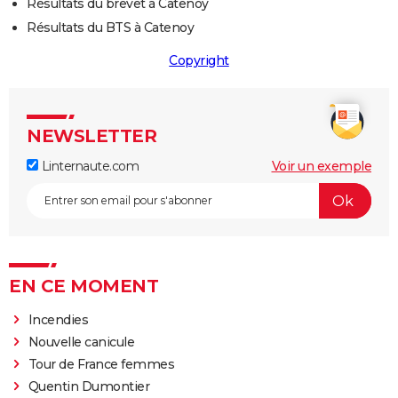
Résultats du brevet à Catenoy
Résultats du BTS à Catenoy
Copyright
NEWSLETTER
Linternaute.com
Voir un exemple
EN CE MOMENT
Incendies
Nouvelle canicule
Tour de France femmes
Quentin Dumontier