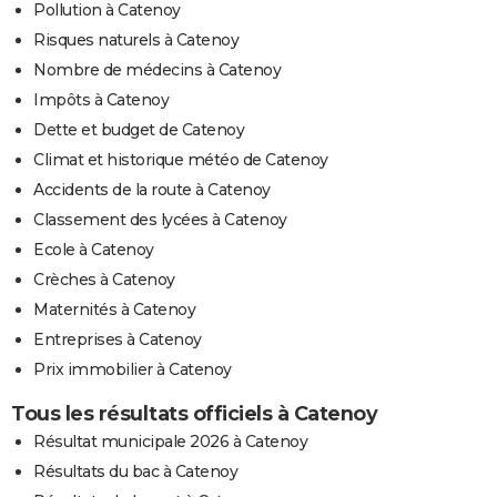
Pollution à Catenoy
Risques naturels à Catenoy
Nombre de médecins à Catenoy
Impôts à Catenoy
Dette et budget de Catenoy
Climat et historique météo de Catenoy
Accidents de la route à Catenoy
Classement des lycées à Catenoy
Ecole à Catenoy
Crèches à Catenoy
Maternités à Catenoy
Entreprises à Catenoy
Prix immobilier à Catenoy
Tous les résultats officiels à Catenoy
Résultat municipale 2026 à Catenoy
Résultats du bac à Catenoy