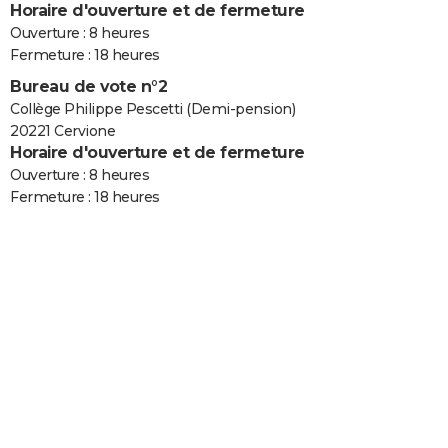
Horaire d'ouverture et de fermeture
Ouverture : 8 heures
Fermeture : 18 heures
Bureau de vote n°2
Collège Philippe Pescetti (Demi-pension)
20221 Cervione
Horaire d'ouverture et de fermeture
Ouverture : 8 heures
Fermeture : 18 heures