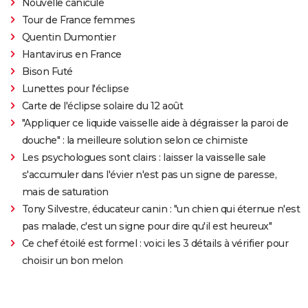
Nouvelle canicule
Tour de France femmes
Quentin Dumontier
Hantavirus en France
Bison Futé
Lunettes pour l'éclipse
Carte de l'éclipse solaire du 12 août
"Appliquer ce liquide vaisselle aide à dégraisser la paroi de
douche" : la meilleure solution selon ce chimiste
Les psychologues sont clairs : laisser la vaisselle sale
s'accumuler dans l'évier n'est pas un signe de paresse,
mais de saturation
Tony Silvestre, éducateur canin : "un chien qui éternue n'est
pas malade, c'est un signe pour dire qu'il est heureux"
Ce chef étoilé est formel : voici les 3 détails à vérifier pour
choisir un bon melon