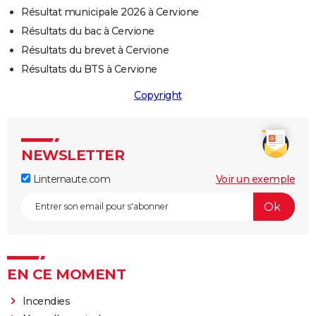
Résultat municipale 2026 à Cervione
Résultats du bac à Cervione
Résultats du brevet à Cervione
Résultats du BTS à Cervione
Copyright
NEWSLETTER
Linternaute.com
Voir un exemple
EN CE MOMENT
Incendies