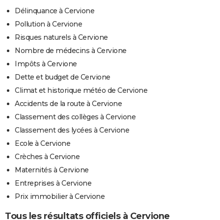
Délinquance à Cervione
Pollution à Cervione
Risques naturels à Cervione
Nombre de médecins à Cervione
Impôts à Cervione
Dette et budget de Cervione
Climat et historique météo de Cervione
Accidents de la route à Cervione
Classement des collèges à Cervione
Classement des lycées à Cervione
Ecole à Cervione
Crèches à Cervione
Maternités à Cervione
Entreprises à Cervione
Prix immobilier à Cervione
Tous les résultats officiels à Cervione