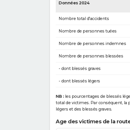
Données 2024
Nombre total d'accidents
Nombre de personnes tuées
Nombre de personnes indemnes
Nombre de personnes blessées
- dont blessés graves
- dont blessés légers
NB :
les pourcentages de blessés lég
total de victimes. Par conséquent, la p
légers et des blessés graves.
Age des victimes de la rout