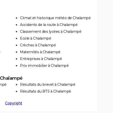
Climat et historique météo de Chalampé
Accidents de la route à Chalampé
Classement des lycées à Chalampé
Ecole à Chalampé
Crèches à Chalampé
é
Maternités à Chalampé
Entreprises à Chalampé
Prix immobilier à Chalampé
 à Chalampé
ampé
Résultats du brevet à Chalampé
Résultats du BTS à Chalampé
Copyright