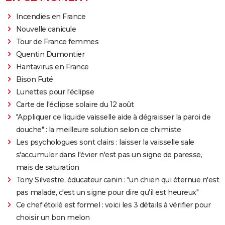
Incendies en France
Nouvelle canicule
Tour de France femmes
Quentin Dumontier
Hantavirus en France
Bison Futé
Lunettes pour l'éclipse
Carte de l'éclipse solaire du 12 août
"Appliquer ce liquide vaisselle aide à dégraisser la paroi de
douche" : la meilleure solution selon ce chimiste
Les psychologues sont clairs : laisser la vaisselle sale
s'accumuler dans l'évier n'est pas un signe de paresse,
mais de saturation
Tony Silvestre, éducateur canin : "un chien qui éternue n'est
pas malade, c'est un signe pour dire qu'il est heureux"
Ce chef étoilé est formel : voici les 3 détails à vérifier pour
choisir un bon melon