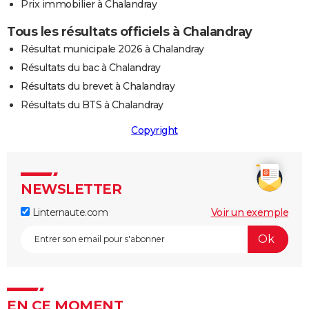
Prix immobilier à Chalandray
Tous les résultats officiels à Chalandray
Résultat municipale 2026 à Chalandray
Résultats du bac à Chalandray
Résultats du brevet à Chalandray
Résultats du BTS à Chalandray
Copyright
NEWSLETTER
Linternaute.com
Voir un exemple
EN CE MOMENT