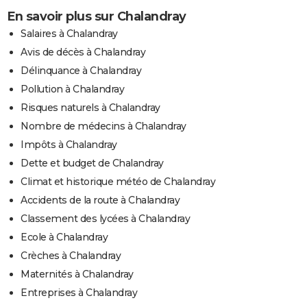
En savoir plus sur Chalandray
Salaires à Chalandray
Avis de décès à Chalandray
Délinquance à Chalandray
Pollution à Chalandray
Risques naturels à Chalandray
Nombre de médecins à Chalandray
Impôts à Chalandray
Dette et budget de Chalandray
Climat et historique météo de Chalandray
Accidents de la route à Chalandray
Classement des lycées à Chalandray
Ecole à Chalandray
Crèches à Chalandray
Maternités à Chalandray
Entreprises à Chalandray