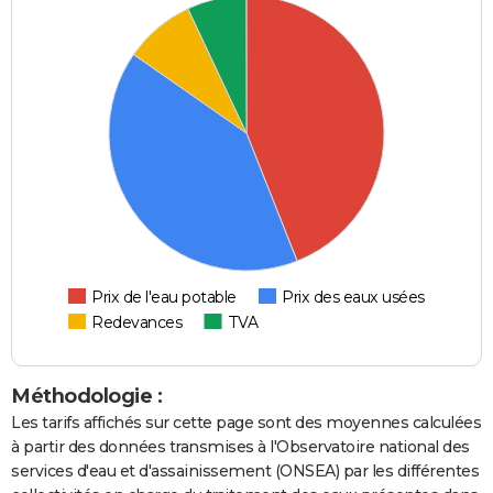
Prix de l'eau potable
Prix des eaux usées
Redevances
TVA
Méthodologie :
Les tarifs affichés sur cette page sont des moyennes calculées
à partir des données transmises à l'Observatoire national des
services d'eau et d'assainissement (ONSEA) par les différentes