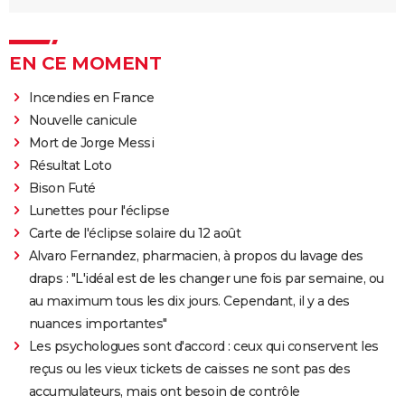
EN CE MOMENT
Incendies en France
Nouvelle canicule
Mort de Jorge Messi
Résultat Loto
Bison Futé
Lunettes pour l'éclipse
Carte de l'éclipse solaire du 12 août
Alvaro Fernandez, pharmacien, à propos du lavage des
draps : "L'idéal est de les changer une fois par semaine, ou
au maximum tous les dix jours. Cependant, il y a des
nuances importantes"
Les psychologues sont d'accord : ceux qui conservent les
reçus ou les vieux tickets de caisses ne sont pas des
accumulateurs, mais ont besoin de contrôle