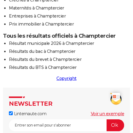
Maternités à Champtercier
Entreprises à Champtercier
Prix immobilier à Champtercier
Tous les résultats officiels à Champtercier
Résultat municipale 2026 à Champtercier
Résultats du bac à Champtercier
Résultats du brevet à Champtercier
Résultats du BTS à Champtercier
Copyright
NEWSLETTER
Linternaute.com
Voir un exemple