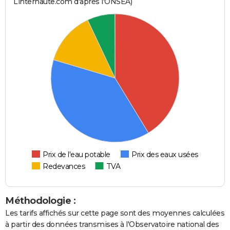
Linternaute.com d'après l'ONSEA)
Prix de l'eau potable
Prix des eaux usées
Redevances
TVA
Méthodologie :
Les tarifs affichés sur cette page sont des moyennes calculées
à partir des données transmises à l'Observatoire national des