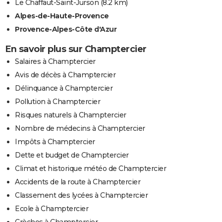
Le Chaffaut-Saint-Jurson
(8.2 km)
Alpes-de-Haute-Provence
Provence-Alpes-Côte d'Azur
En savoir plus sur Champtercier
Salaires à Champtercier
Avis de décès à Champtercier
Délinquance à Champtercier
Pollution à Champtercier
Risques naturels à Champtercier
Nombre de médecins à Champtercier
Impôts à Champtercier
Dette et budget de Champtercier
Climat et historique météo de Champtercier
Accidents de la route à Champtercier
Classement des lycées à Champtercier
Ecole à Champtercier
Crèches à Champtercier