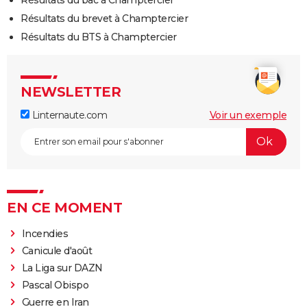
Résultats du brevet à Champtercier
Résultats du BTS à Champtercier
NEWSLETTER
Linternaute.com
Voir un exemple
EN CE MOMENT
Incendies
Canicule d'août
La Liga sur DAZN
Pascal Obispo
Guerre en Iran