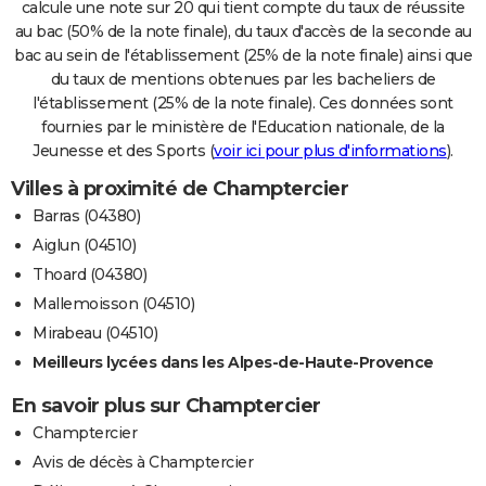
calcule une note sur 20 qui tient compte du taux de réussite
au bac (50% de la note finale), du taux d'accès de la seconde au
bac au sein de l'établissement (25% de la note finale) ainsi que
du taux de mentions obtenues par les bacheliers de
l'établissement (25% de la note finale). Ces données sont
fournies par le ministère de l'Education nationale, de la
Jeunesse et des Sports (
voir ici pour plus d'informations
).
Villes à proximité de Champtercier
Barras (04380)
Aiglun (04510)
Thoard (04380)
Mallemoisson (04510)
Mirabeau (04510)
Meilleurs lycées dans les Alpes-de-Haute-Provence
En savoir plus sur Champtercier
Champtercier
Avis de décès à Champtercier