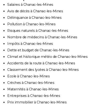
Salaires à Chanac-les-Mines
Avis de décès à Chanac-les-Mines
Délinquance à Chanac-les-Mines
Pollution à Chanac-les-Mines
Risques naturels à Chanac-les-Mines
Nombre de médecins à Chanac-les-Mines
Impôts à Chanac-les-Mines
Dette et budget de Chanac-les-Mines
Climat et historique météo de Chanac-les-Mines
Accidents de la route à Chanac-les-Mines
Classement des lycées à Chanac-les-Mines
Ecole à Chanac-les-Mines
Crèches à Chanac-les-Mines
Maternités à Chanac-les-Mines
Entreprises à Chanac-les-Mines
Prix immobilier à Chanac-les-Mines