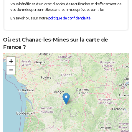
Vous bénéficiez d'un droit d'accès, de rectification et d'effacement de
vos données personnelles dans les limites prévues par la loi.
En savoir plus sur notre
politique de confidentialité
.
Où est Chanac-les-Mines sur la carte de
France ?
+
−