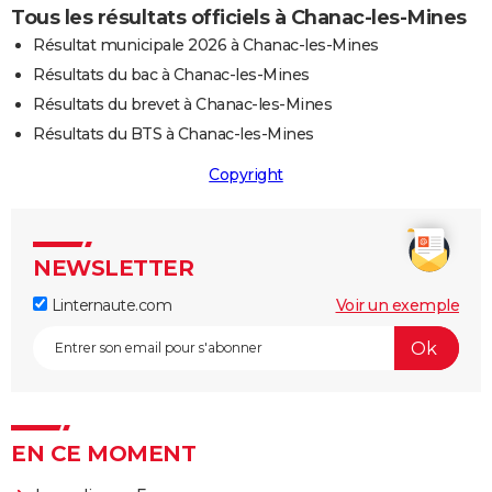
Tous les résultats officiels à Chanac-les-Mines
Résultat municipale 2026 à Chanac-les-Mines
Résultats du bac à Chanac-les-Mines
Résultats du brevet à Chanac-les-Mines
Résultats du BTS à Chanac-les-Mines
Copyright
NEWSLETTER
Linternaute.com
Voir un exemple
EN CE MOMENT