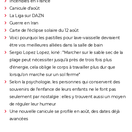
Incendies en France
Canicule d'août
La Liga sur DAZN
Guerre en Iran
Carte de l'éclipse solaire du 12 août
Voici pourquoi les pastilles pour lave-vaisselle devraient
être vos meilleures alliées dans la salle de bain
Sergio Lopez Lopez, kiné : "Marcher sur le sable sec de la
plage peut nécessiter jusqu'à près de trois fois plus
d'énergie, cela oblige le corps à travailler plus dur que
lorsqu'on marche sur un sol ferme"
Selon la psychologie, les personnes qui conservent des
souvenirs de l'enfance de leurs enfants ne le font pas
seulement par nostalgie : elles y trouvent aussi un moyen
de réguler leur humeur
Une nouvelle canicule se profile en août, des dates déjà
avancées